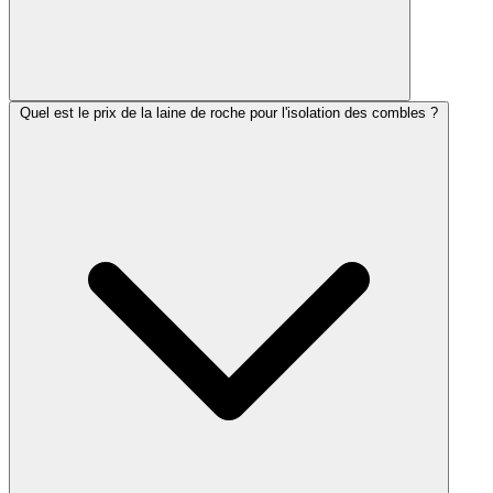
Quel est le prix de la laine de roche pour l'isolation des combles ?