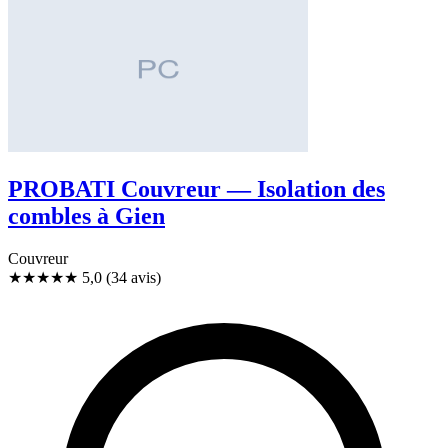
PROBATI Couvreur — Isolation des
combles à Gien
Couvreur
★★★★★
5,0
(34 avis)