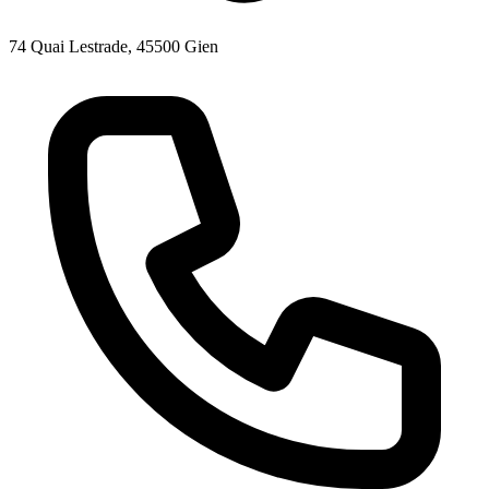
74 Quai Lestrade, 45500 Gien