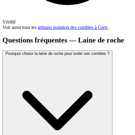
Vérifié
Voir aussi tous les
artisans isolation des combles à Gien
.
Questions fréquentes — Laine de roche
Pourquoi choisir la laine de roche pour isoler ses combles ?