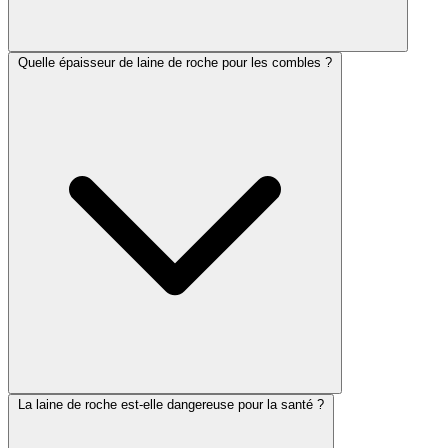
Quelle épaisseur de laine de roche pour les combles ?
La laine de roche est-elle dangereuse pour la santé ?