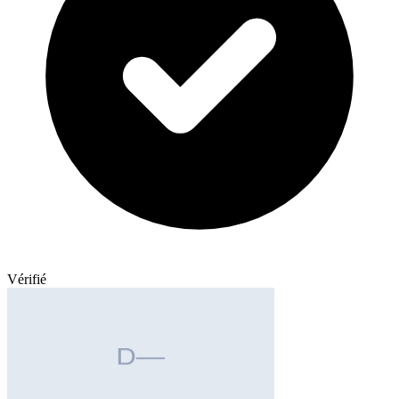
Vérifié