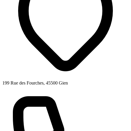
199 Rue des Fourches, 45500 Gien