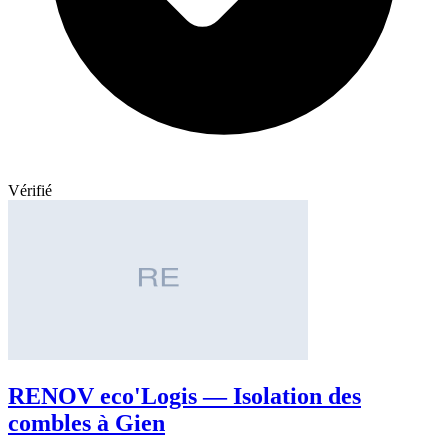
Vérifié
RENOV eco'Logis — Isolation des
combles à Gien