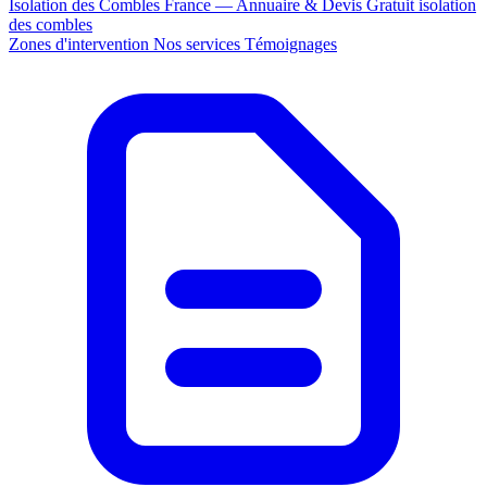
Isolation des Combles France — Annuaire & Devis Gratuit
isolation
des combles
Zones d'intervention
Nos services
Témoignages