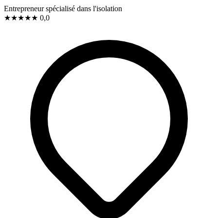
Entrepreneur spécialisé dans l'isolation
★
★
★
★
★
0,0