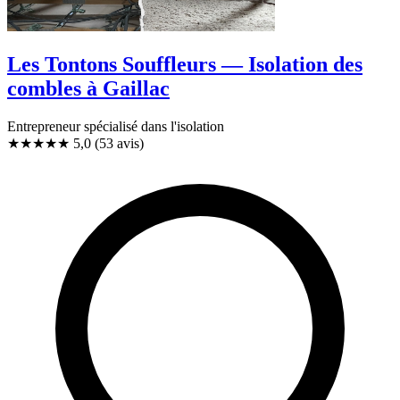
Les Tontons Souffleurs — Isolation des
combles à Gaillac
Entrepreneur spécialisé dans l'isolation
★★★★★
5,0
(53 avis)