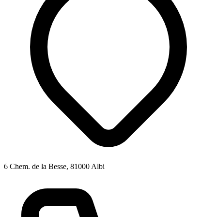
6 Chem. de la Besse, 81000 Albi