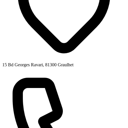
15 Bd Georges Ravari, 81300 Graulhet