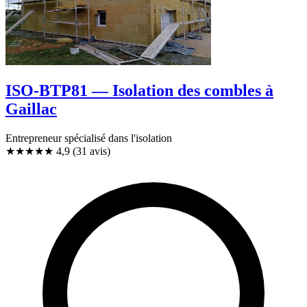
ISO-BTP81 — Isolation des combles à
Gaillac
Entrepreneur spécialisé dans l'isolation
★★★★★
4,9
(31 avis)