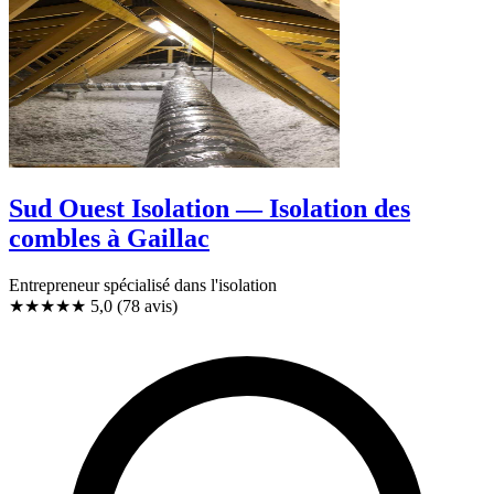
Sud Ouest Isolation — Isolation des
combles à Gaillac
Entrepreneur spécialisé dans l'isolation
★★★★★
5,0
(78 avis)