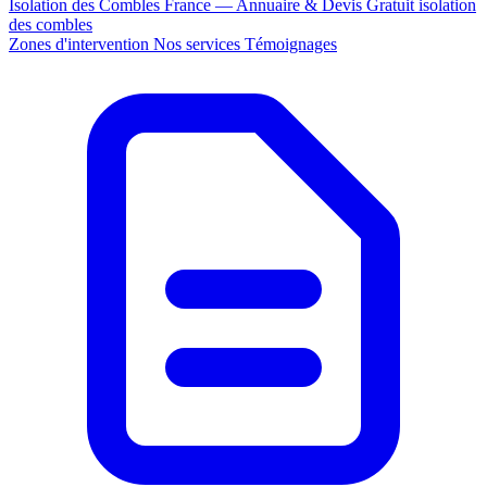
Isolation des Combles France — Annuaire & Devis Gratuit
isolation
des combles
Zones d'intervention
Nos services
Témoignages