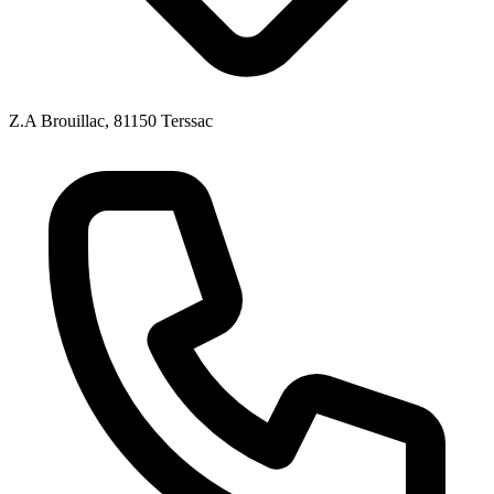
Z.A Brouillac, 81150 Terssac