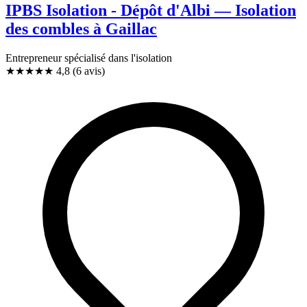
IPBS Isolation - Dépôt d'Albi — Isolation
des combles à Gaillac
Entrepreneur spécialisé dans l'isolation
★★★★★
4,8
(6 avis)