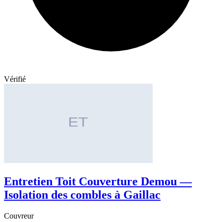
Vérifié
Entretien Toit Couverture Demou —
Isolation des combles à Gaillac
Couvreur