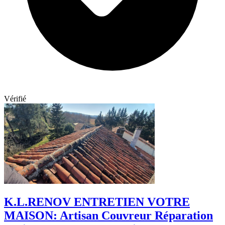
Vérifié
K.L.RENOV ENTRETIEN VOTRE
MAISON: Artisan Couvreur Réparation