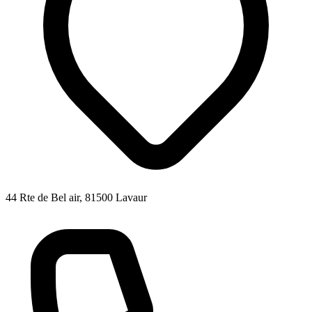
44 Rte de Bel air, 81500 Lavaur