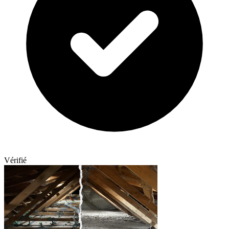
Vérifié