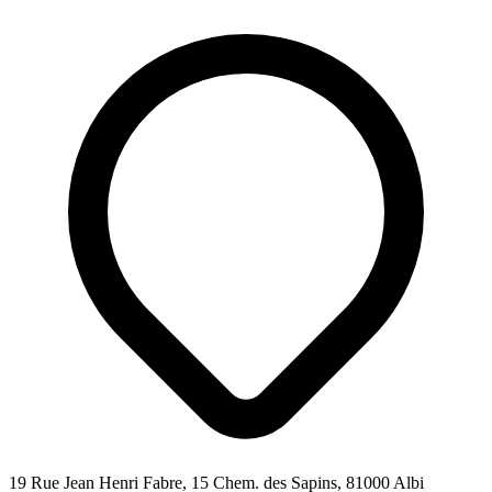
19 Rue Jean Henri Fabre, 15 Chem. des Sapins, 81000 Albi