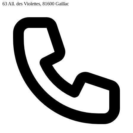
63 All. des Violettes, 81600 Gaillac