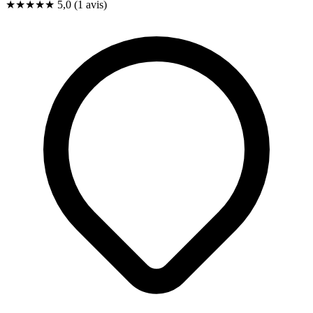
★★★★★
5,0
(1 avis)