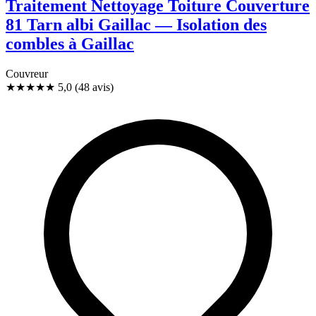
Traitement Nettoyage Toiture Couverture
81 Tarn albi Gaillac — Isolation des
combles à Gaillac
Couvreur
★★★★★
5,0
(48 avis)