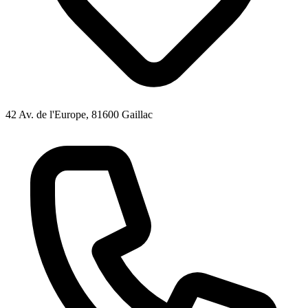
42 Av. de l'Europe, 81600 Gaillac