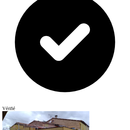
Vérifié