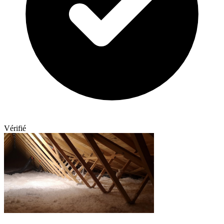
Vérifié