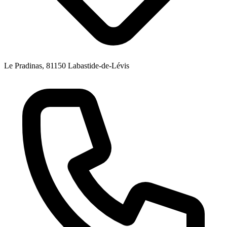
Le Pradinas, 81150 Labastide-de-Lévis