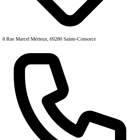
8 Rue Marcel Mérieux, 69280 Sainte-Consorce