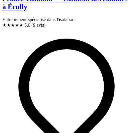
à Écully
Entrepreneur spécialisé dans l'isolation
★★★★★
5,0
(9 avis)