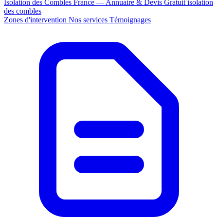
Isolation des Combles France — Annuaire & Devis Gratuit
isolation
des combles
Zones d'intervention
Nos services
Témoignages