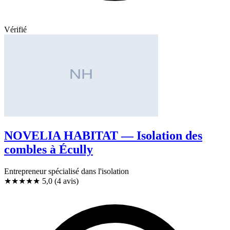
Vérifié
NOVELIA HABITAT — Isolation des
combles à Écully
Entrepreneur spécialisé dans l'isolation
★★★★★
5,0
(4 avis)