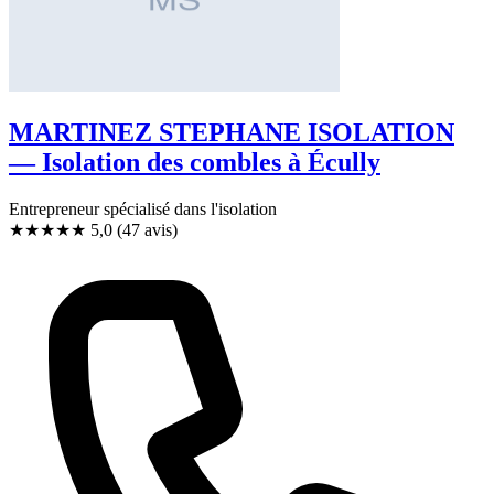
MARTINEZ STEPHANE ISOLATION
— Isolation des combles à Écully
Entrepreneur spécialisé dans l'isolation
★★★★★
5,0
(47 avis)