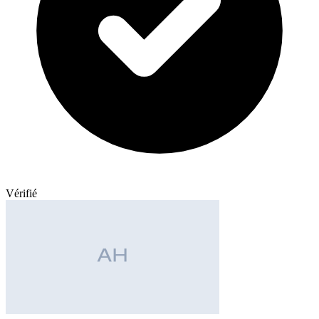
Vérifié