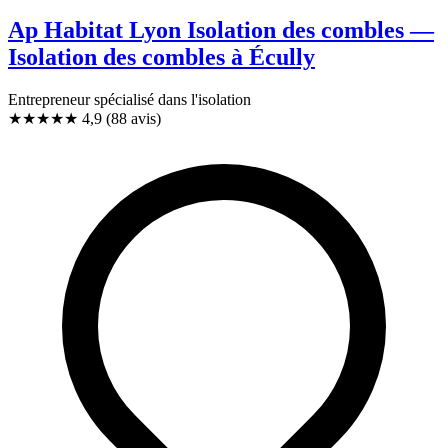
Ap Habitat Lyon Isolation des combles —
Isolation des combles à Écully
Entrepreneur spécialisé dans l'isolation
★★★★★
4,9
(88 avis)