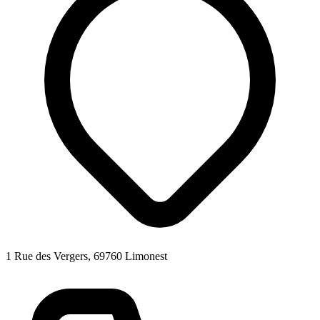
1 Rue des Vergers, 69760 Limonest