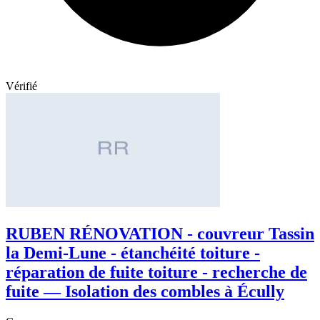
Vérifié
RUBEN RÉNOVATION - couvreur Tassin
la Demi-Lune - étanchéité toiture -
réparation de fuite toiture - recherche de
fuite — Isolation des combles à Écully