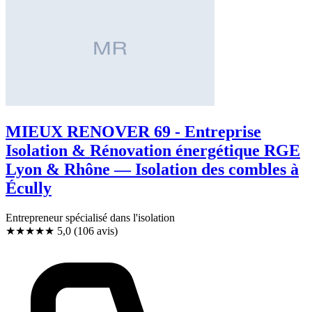
MIEUX RENOVER 69 - Entreprise
Isolation & Rénovation énergétique RGE
Lyon & Rhône — Isolation des combles à
Écully
Entrepreneur spécialisé dans l'isolation
★★★★★
5,0
(106 avis)