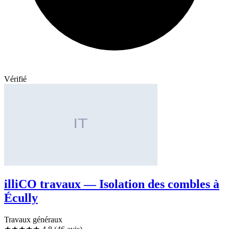
Vérifié
illiCO travaux — Isolation des combles à
Écully
Travaux généraux