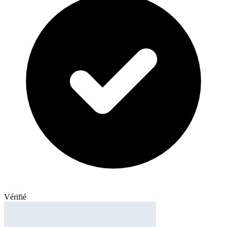
Vérifié