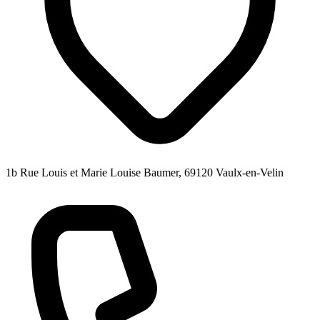
1b Rue Louis et Marie Louise Baumer, 69120 Vaulx-en-Velin