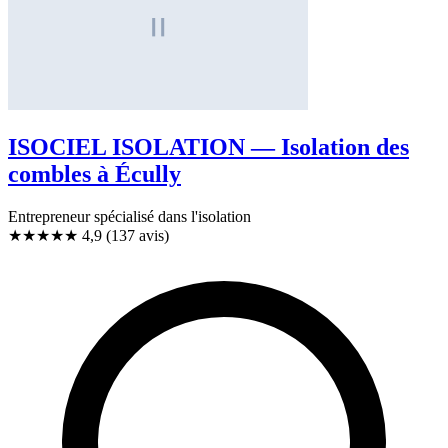
ISOCIEL ISOLATION — Isolation des
combles à Écully
Entrepreneur spécialisé dans l'isolation
★★★★★
4,9
(137 avis)