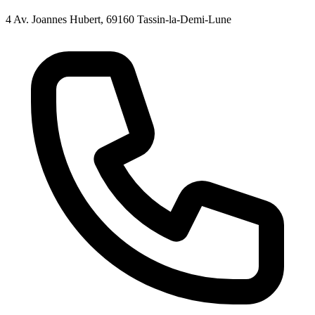
4 Av. Joannes Hubert, 69160 Tassin-la-Demi-Lune