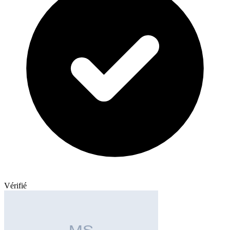
Vérifié