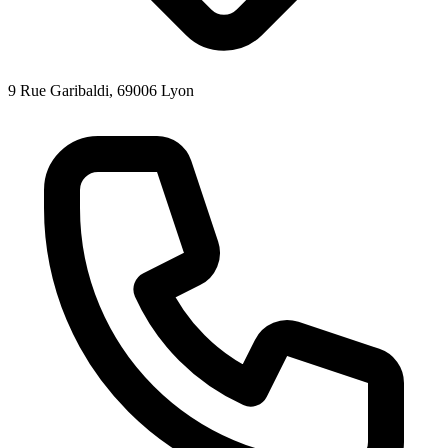
9 Rue Garibaldi, 69006 Lyon