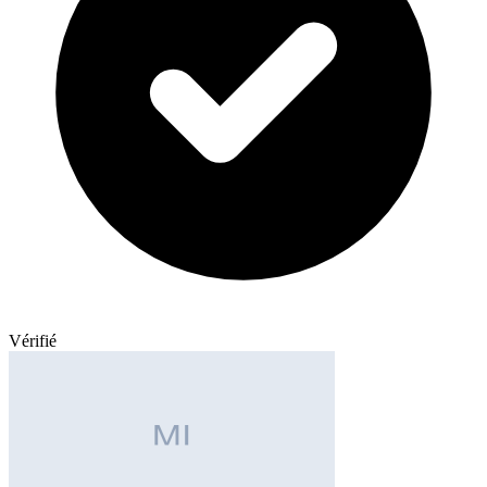
Vérifié