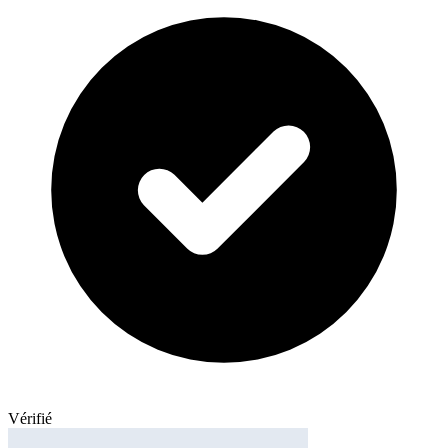
Vérifié