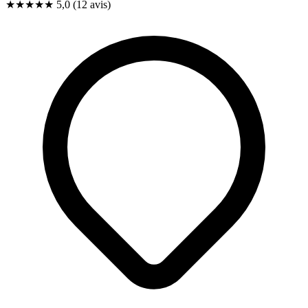
★★★★★
5,0
(12 avis)