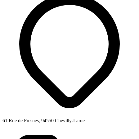
61 Rue de Fresnes, 94550 Chevilly-Larue