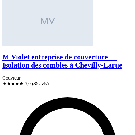
M Violet entreprise de couverture —
Isolation des combles à Chevilly-Larue
Couvreur
★★★★★
5,0
(86 avis)