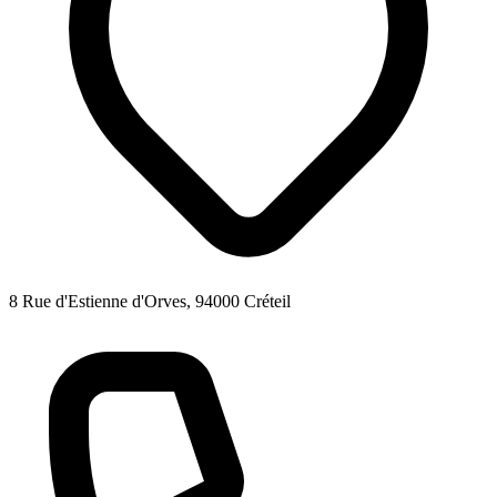
8 Rue d'Estienne d'Orves, 94000 Créteil