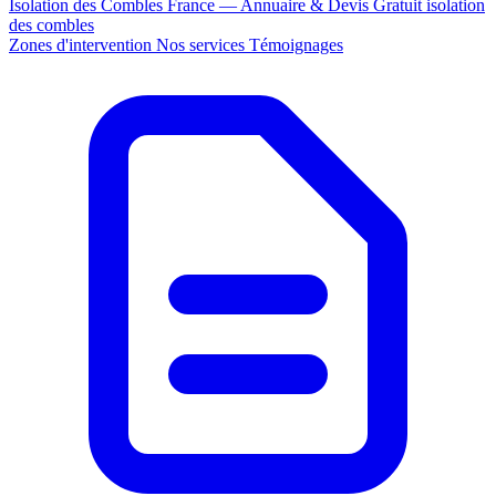
Isolation des Combles France — Annuaire & Devis Gratuit
isolation
des combles
Zones d'intervention
Nos services
Témoignages