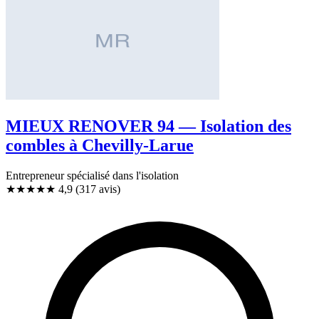
MIEUX RENOVER 94 — Isolation des
combles à Chevilly-Larue
Entrepreneur spécialisé dans l'isolation
★★★★★
4,9
(317 avis)