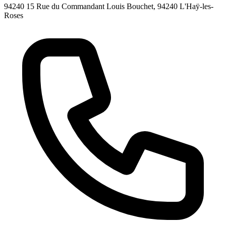
94240 15 Rue du Commandant Louis Bouchet, 94240 L'Haÿ-les-
Roses