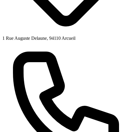
1 Rue Auguste Delaune, 94110 Arcueil