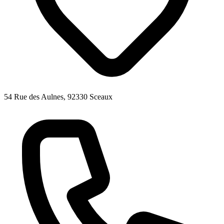
54 Rue des Aulnes, 92330 Sceaux