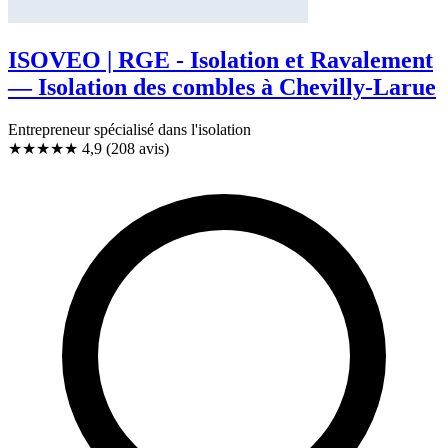
ISOVEO | RGE - Isolation et Ravalement
— Isolation des combles à Chevilly-Larue
Entrepreneur spécialisé dans l'isolation
★★★★★
4,9
(208 avis)