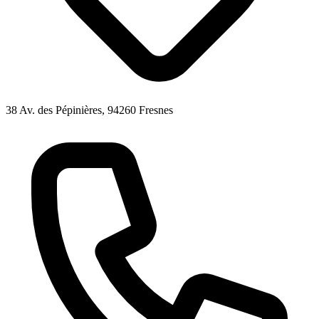
38 Av. des Pépinières, 94260 Fresnes