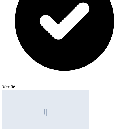
Vérifié