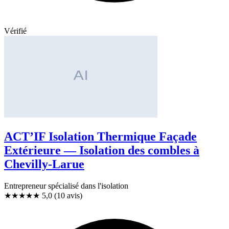
Vérifié
ACT’IF Isolation Thermique Façade
Extérieure — Isolation des combles à
Chevilly-Larue
Entrepreneur spécialisé dans l'isolation
★★★★★
5,0
(10 avis)