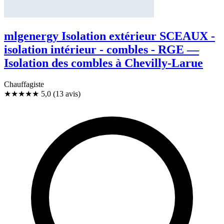
mlgenergy Isolation extérieur SCEAUX -
isolation intérieur - combles - RGE —
Isolation des combles à Chevilly-Larue
Chauffagiste
★★★★★
5,0
(13 avis)