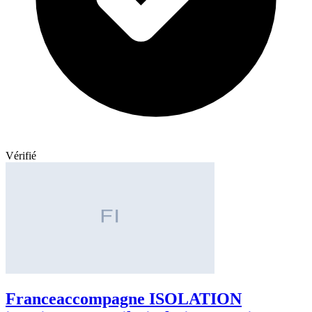
Vérifié
Franceaccompagne ISOLATION