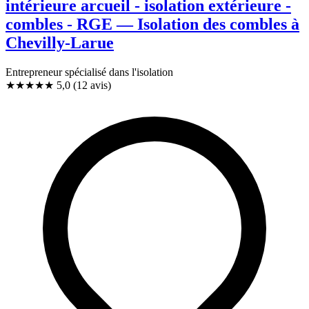
intérieure arcueil - isolation extérieure -
combles - RGE — Isolation des combles à
Chevilly-Larue
Entrepreneur spécialisé dans l'isolation
★★★★★
5,0
(12 avis)