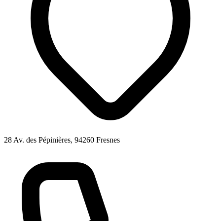
28 Av. des Pépinières, 94260 Fresnes