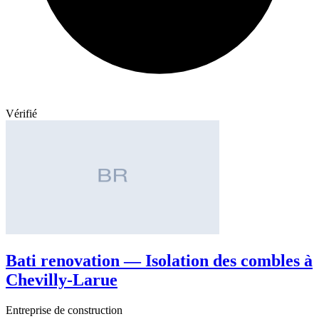
Vérifié
Bati renovation — Isolation des combles à
Chevilly-Larue
Entreprise de construction