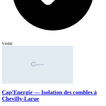
Vérifié
Cap'Energie — Isolation des combles à
Chevilly-Larue