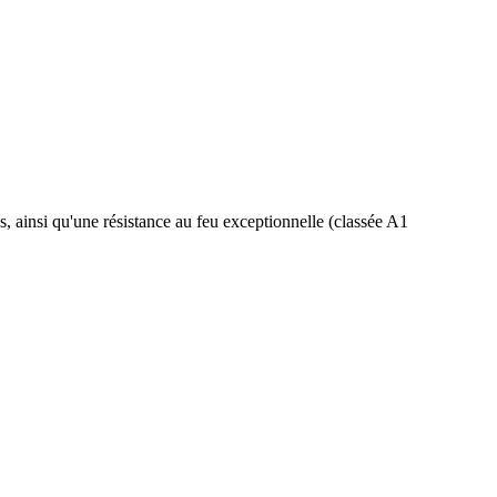
s, ainsi qu'une résistance au feu exceptionnelle (classée A1