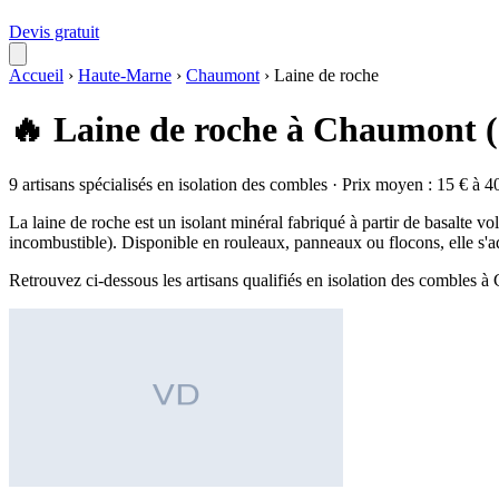
Devis gratuit
Accueil
›
Haute-Marne
›
Chaumont
›
Laine de roche
🔥 Laine de roche à Chaumont 
9 artisans spécialisés en isolation des combles · Prix moyen : 15 € à 4
La laine de roche est un isolant minéral fabriqué à partir de basalte v
incombustible). Disponible en rouleaux, panneaux ou flocons, elle s'a
Retrouvez ci-dessous les artisans qualifiés en isolation des combles 