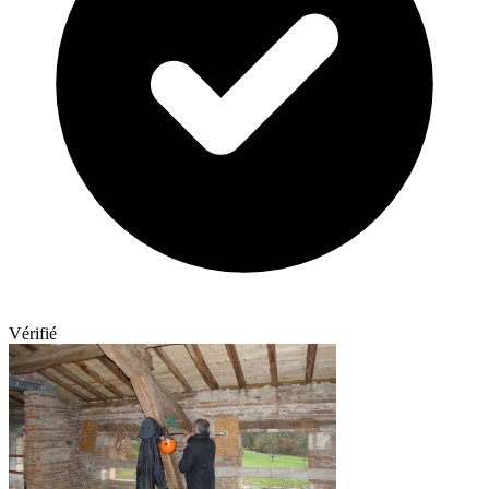
Vérifié