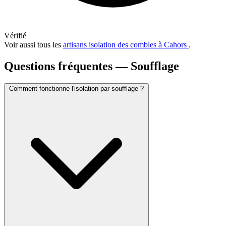
Vérifié
Voir aussi tous les
artisans isolation des combles à Cahors
.
Questions fréquentes — Soufflage
Comment fonctionne l'isolation par soufflage ?