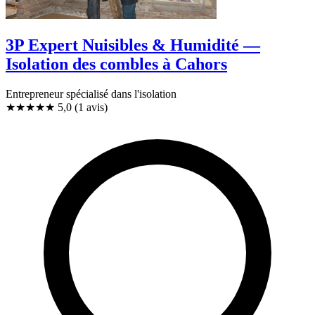
3P Expert Nuisibles & Humidité —
Isolation des combles à Cahors
Entrepreneur spécialisé dans l'isolation
★★★★★
5,0
(1 avis)