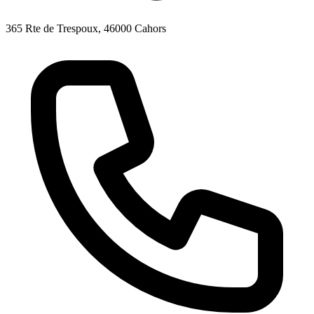
365 Rte de Trespoux, 46000 Cahors