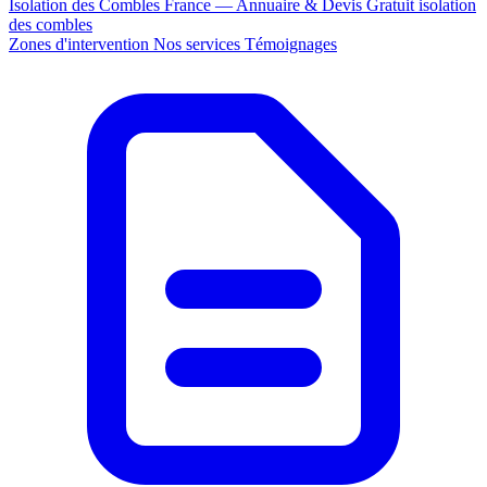
Isolation des Combles France — Annuaire & Devis Gratuit
isolation
des combles
Zones d'intervention
Nos services
Témoignages