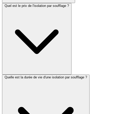
Quel est le prix de l'isolation par soufflage ?
Quelle est la durée de vie d'une isolation par soufflage ?