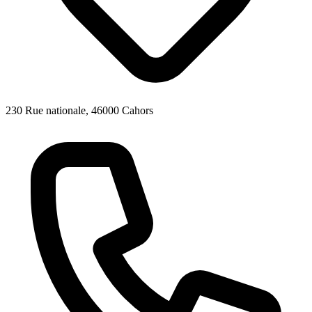
230 Rue nationale, 46000 Cahors