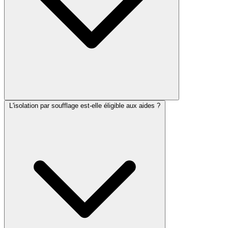
L'isolation par soufflage est-elle éligible aux aides ?