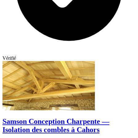
Vérifié
Samson Conception Charpente —
Isolation des combles à Cahors