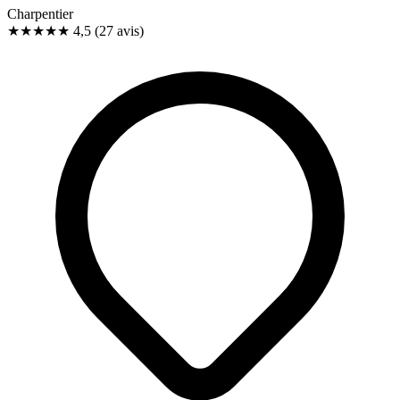
Charpentier
★★★★★
4,5
(27 avis)