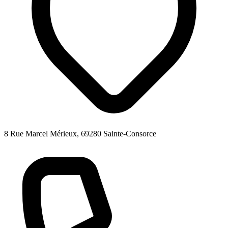
8 Rue Marcel Mérieux, 69280 Sainte-Consorce