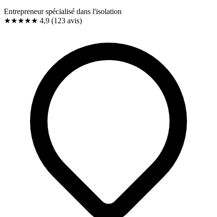
Entrepreneur spécialisé dans l'isolation
★★★★★
4,9
(123 avis)