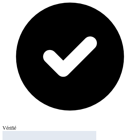
Vérifié