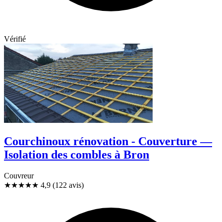
Vérifié
Courchinoux rénovation - Couverture —
Isolation des combles à Bron
Couvreur
★★★★★
4,9
(122 avis)