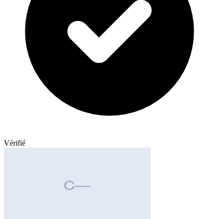
Vérifié