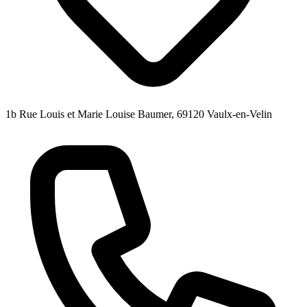
1b Rue Louis et Marie Louise Baumer, 69120 Vaulx-en-Velin