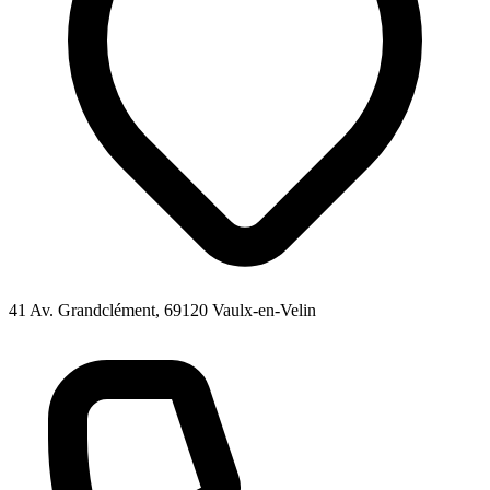
41 Av. Grandclément, 69120 Vaulx-en-Velin