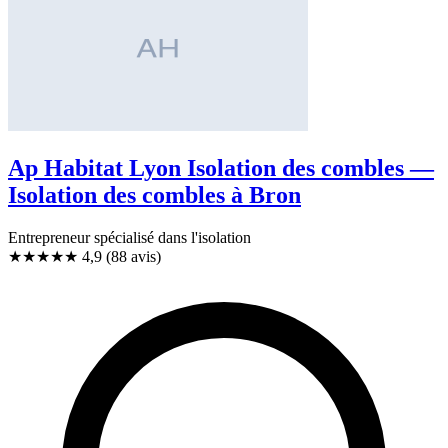
Ap Habitat Lyon Isolation des combles —
Isolation des combles à Bron
Entrepreneur spécialisé dans l'isolation
★★★★★
4,9
(88 avis)