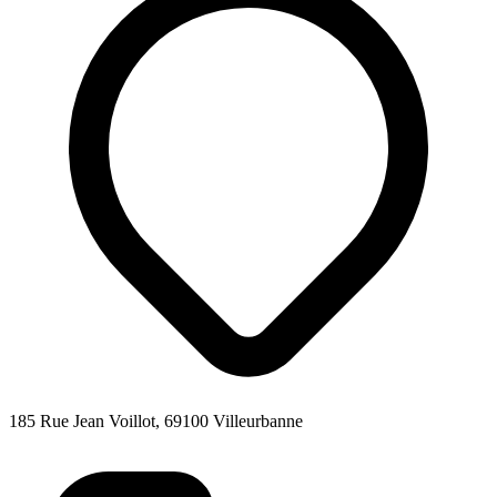
185 Rue Jean Voillot, 69100 Villeurbanne