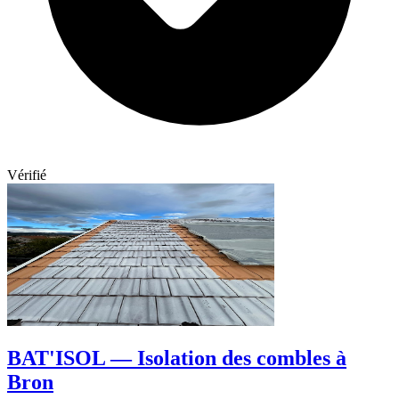
Vérifié
BAT'ISOL — Isolation des combles à
Bron