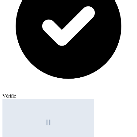
Vérifié