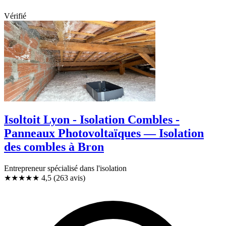
Vérifié
Isoltoit Lyon - Isolation Combles -
Panneaux Photovoltaïques — Isolation
des combles à Bron
Entrepreneur spécialisé dans l'isolation
★★★★★
4,5
(263 avis)