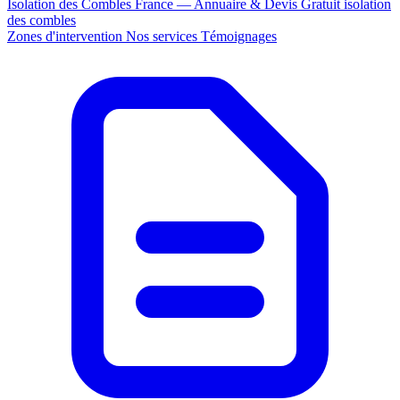
Isolation des Combles France — Annuaire & Devis Gratuit
isolation
des combles
Zones d'intervention
Nos services
Témoignages