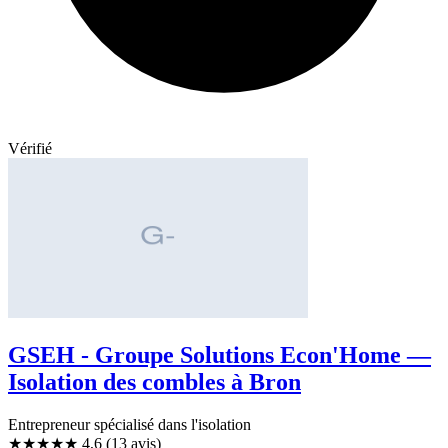
Vérifié
GSEH - Groupe Solutions Econ'Home —
Isolation des combles à Bron
Entrepreneur spécialisé dans l'isolation
★★★★★
4,6
(13 avis)