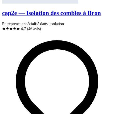
cap2e — Isolation des combles à Bron
Entrepreneur spécialisé dans l'isolation
★★★★★
4,7
(46 avis)