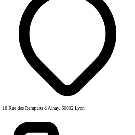
18 Rue des Remparts d'Ainay, 69002 Lyon