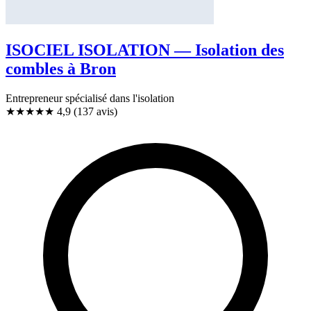
ISOCIEL ISOLATION — Isolation des
combles à Bron
Entrepreneur spécialisé dans l'isolation
★★★★★
4,9
(137 avis)