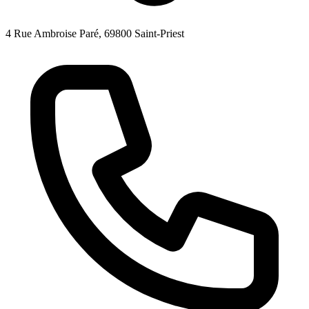
4 Rue Ambroise Paré, 69800 Saint-Priest