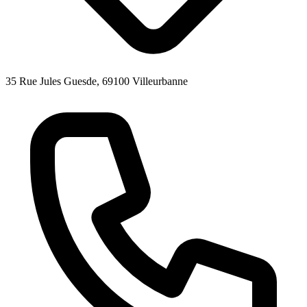
35 Rue Jules Guesde, 69100 Villeurbanne