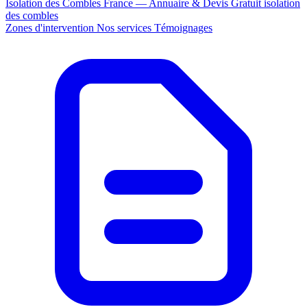
Isolation des Combles France — Annuaire & Devis Gratuit
isolation
des combles
Zones d'intervention
Nos services
Témoignages