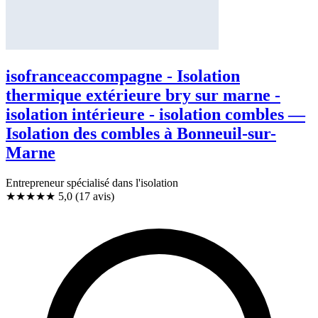
isofranceaccompagne - Isolation
thermique extérieure bry sur marne -
isolation intérieure - isolation combles —
Isolation des combles à Bonneuil-sur-
Marne
Entrepreneur spécialisé dans l'isolation
★★★★★
5,0
(17 avis)