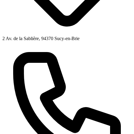
2 Av. de la Sablière, 94370 Sucy-en-Brie