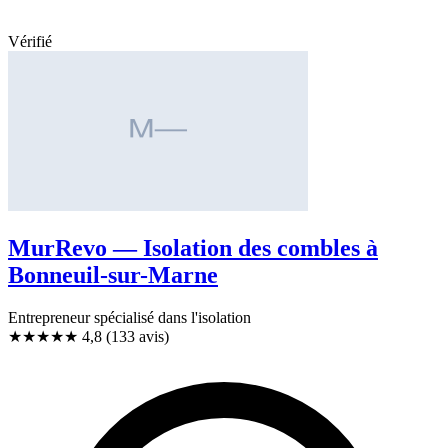
Vérifié
MurRevo — Isolation des combles à
Bonneuil-sur-Marne
Entrepreneur spécialisé dans l'isolation
★★★★★
4,8
(133 avis)