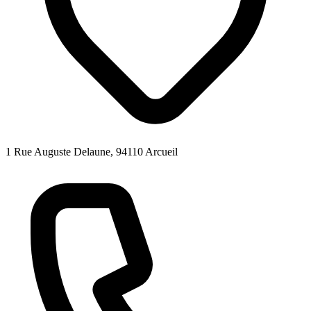
1 Rue Auguste Delaune, 94110 Arcueil