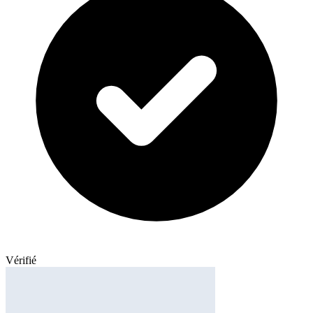
Vérifié