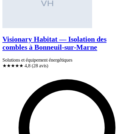
Visionary Habitat — Isolation des
combles à Bonneuil-sur-Marne
Solutions et équipement énergétiques
★★★★★
4,8
(28 avis)