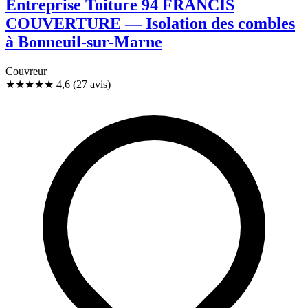
Entreprise Toiture 94 FRANCIS
COUVERTURE — Isolation des combles
à Bonneuil-sur-Marne
Couvreur
★★★★★
4,6
(27 avis)