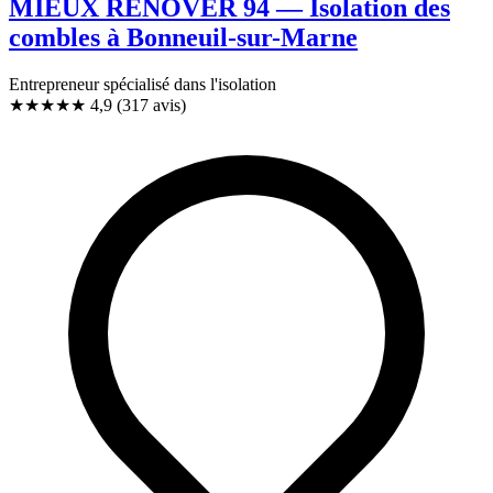
MIEUX RENOVER 94 — Isolation des
combles à Bonneuil-sur-Marne
Entrepreneur spécialisé dans l'isolation
★★★★★
4,9
(317 avis)