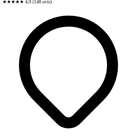
★★★★★
4,9
(148 avis)