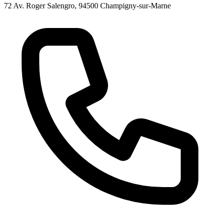
72 Av. Roger Salengro, 94500 Champigny-sur-Marne