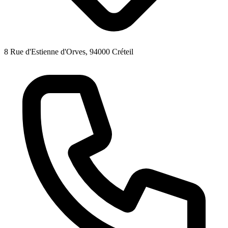
8 Rue d'Estienne d'Orves, 94000 Créteil