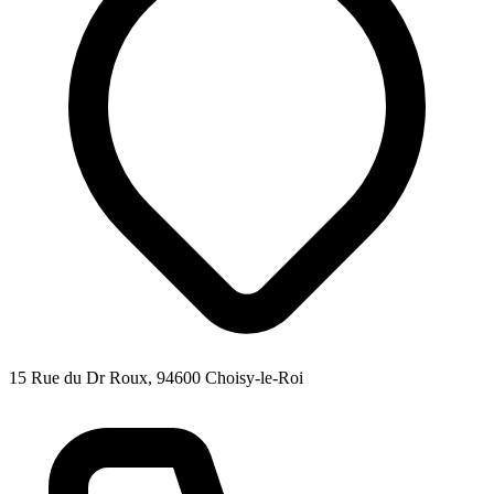
15 Rue du Dr Roux, 94600 Choisy-le-Roi