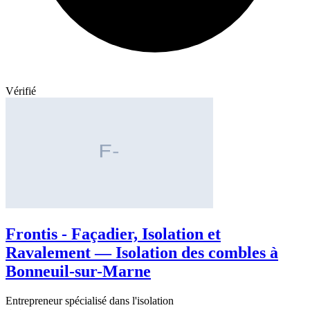
Vérifié
Frontis - Façadier, Isolation et
Ravalement — Isolation des combles à
Bonneuil-sur-Marne
Entrepreneur spécialisé dans l'isolation