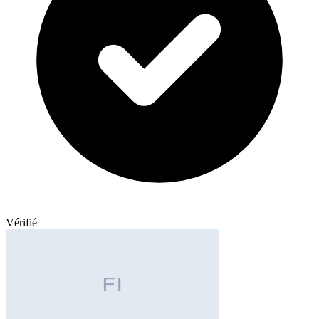
Vérifié