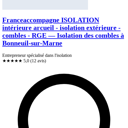
Franceaccompagne ISOLATION
intérieure arcueil - isolation extérieure -
combles - RGE — Isolation des combles à
Bonneuil-sur-Marne
Entrepreneur spécialisé dans l'isolation
★★★★★
5,0
(12 avis)