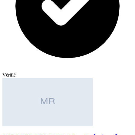
Vérifié