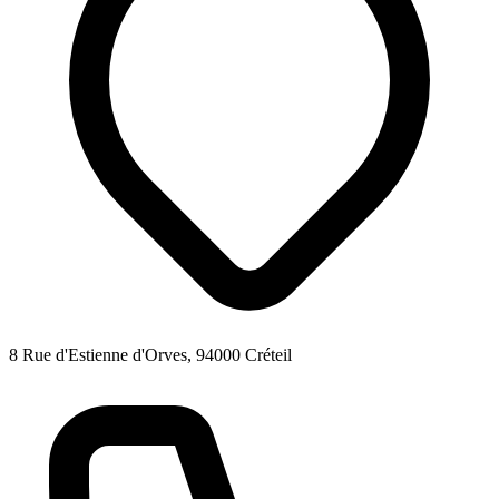
8 Rue d'Estienne d'Orves, 94000 Créteil