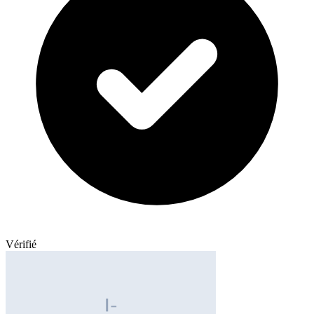
Vérifié