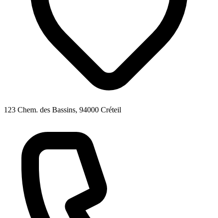
123 Chem. des Bassins, 94000 Créteil