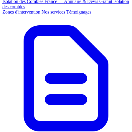
Isolation des Combles France — Annuaire & Devis Gratuit
isolation
des combles
Zones d'intervention
Nos services
Témoignages