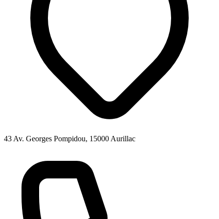
43 Av. Georges Pompidou, 15000 Aurillac