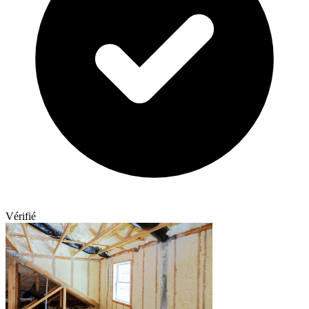
Vérifié