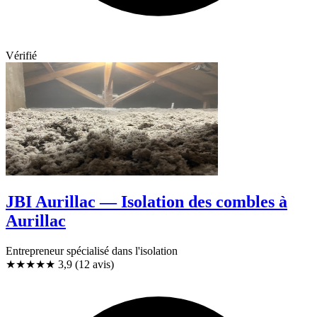
Vérifié
JBI Aurillac — Isolation des combles à
Aurillac
Entrepreneur spécialisé dans l'isolation
★★★★
★
3,9
(12 avis)