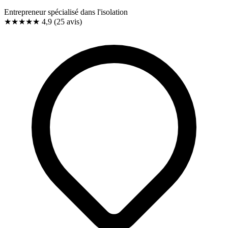
Entrepreneur spécialisé dans l'isolation
★★★★★
4,9
(25 avis)