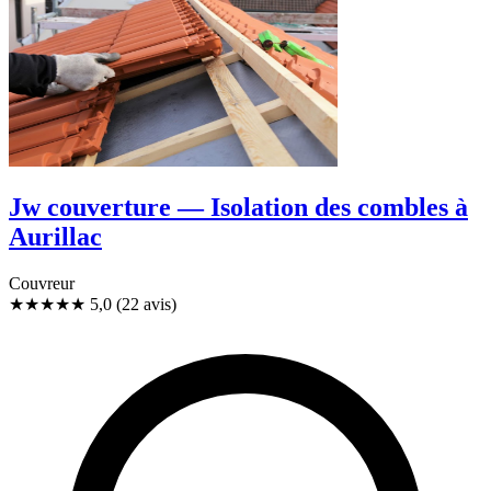
Jw couverture — Isolation des combles à
Aurillac
Couvreur
★★★★★
5,0
(22 avis)