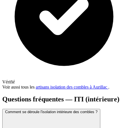
Vérifié
Voir aussi tous les
artisans isolation des combles à Aurillac
.
Questions fréquentes — ITI (intérieure)
Comment se déroule l'isolation intérieure des combles ?