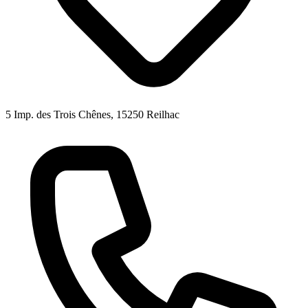
5 Imp. des Trois Chênes, 15250 Reilhac