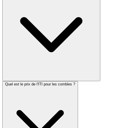
Quel est le prix de l'ITI pour les combles ?