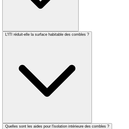
L'ITI réduit-elle la surface habitable des combles ?
Quelles sont les aides pour l'isolation intérieure des combles ?