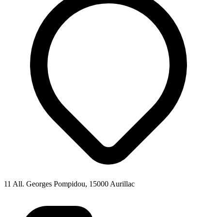
11 All. Georges Pompidou, 15000 Aurillac