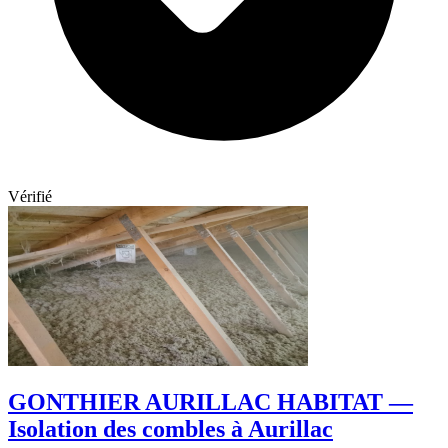
Vérifié
GONTHIER AURILLAC HABITAT —
Isolation des combles à Aurillac