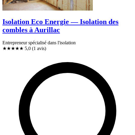
Isolation Eco Energie — Isolation des
combles à Aurillac
Entrepreneur spécialisé dans l'isolation
★★★★★
5,0
(1 avis)