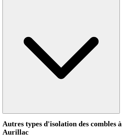
Autres types d'isolation des combles à
Aurillac