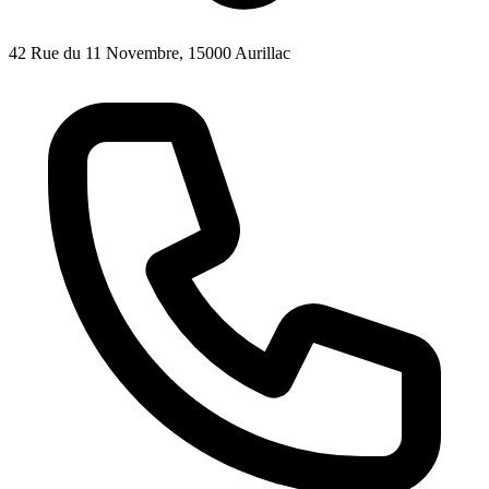
42 Rue du 11 Novembre, 15000 Aurillac