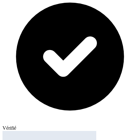
Vérifié