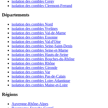
isolation des combles Cergy
isolation des combles Clermont-Ferrand
Départements
isolation des combles Nord
isolation des combles Yvelines
isolation des combles Val-de-Marne
isolation des combles Essonne
isolation des combles Val-d'Oise
isolation des combles Seine-Saint-Denis
isolation des combles Seine-et-Marne
isolation des combles Hauts-de-Seine
isolation des combles Bouches-du-Rhône
isolation des combles Rhône
isolation des combles Gironde
isolation des combles Var
isolation des combles Pas-de-Calais
isolation des combles Loire-Atlantique
isolation des combles Maine-et-Loire
Régions
Auvergne-Rhône-Alpes