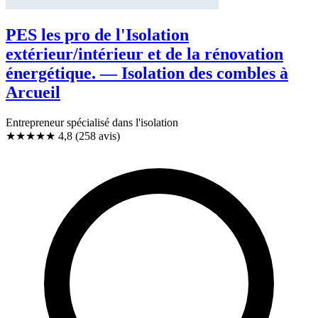
PES les pro de l'Isolation
extérieur/intérieur et de la rénovation
énergétique. — Isolation des combles à
Arcueil
Entrepreneur spécialisé dans l'isolation
★★★★★
4,8
(258 avis)