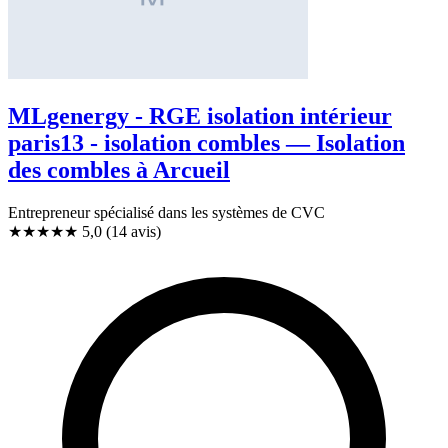
MLgenergy - RGE isolation intérieur
paris13 - isolation combles — Isolation
des combles à Arcueil
Entrepreneur spécialisé dans les systèmes de CVC
★★★★★
5,0
(14 avis)