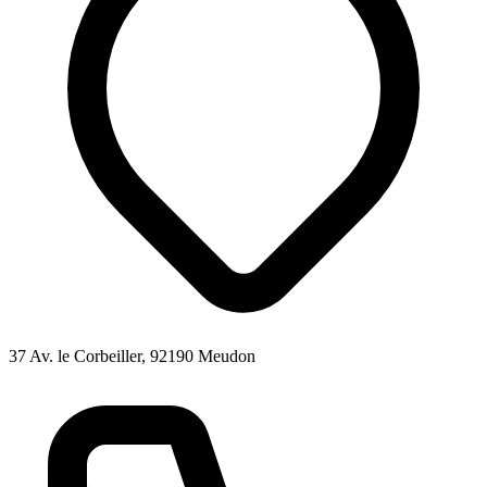
37 Av. le Corbeiller, 92190 Meudon