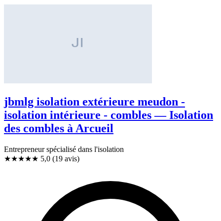
jbmlg isolation extérieure meudon -
isolation intérieure - combles — Isolation
des combles à Arcueil
Entrepreneur spécialisé dans l'isolation
★★★★★
5,0
(19 avis)