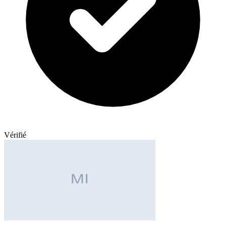
Vérifié