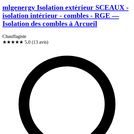
mlgenergy Isolation extérieur SCEAUX -
isolation intérieur - combles - RGE —
Isolation des combles à Arcueil
Chauffagiste
★★★★★
5,0
(13 avis)