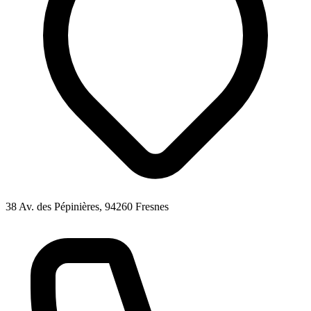
38 Av. des Pépinières, 94260 Fresnes