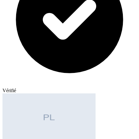
Vérifié