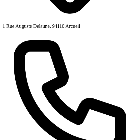
1 Rue Auguste Delaune, 94110 Arcueil