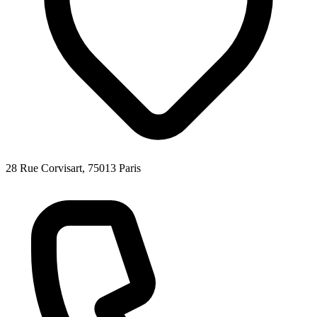
28 Rue Corvisart, 75013 Paris