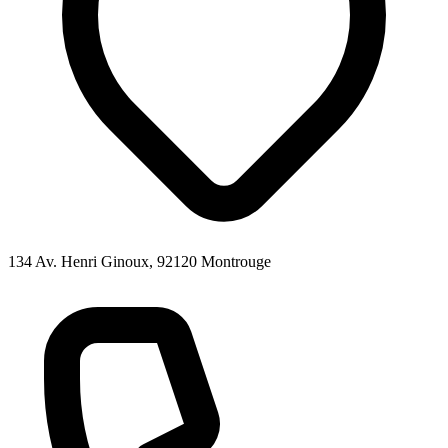
134 Av. Henri Ginoux, 92120 Montrouge