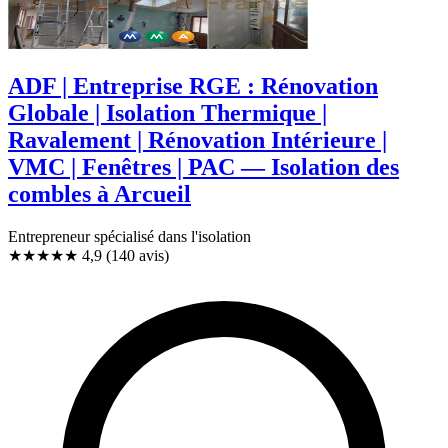
ADF | Entreprise RGE : Rénovation
Globale | Isolation Thermique |
Ravalement | Rénovation Intérieure |
VMC | Fenêtres | PAC — Isolation des
combles à Arcueil
Entrepreneur spécialisé dans l'isolation
★★★★★
4,9
(140 avis)