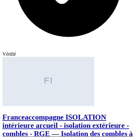
Vérifié
Franceaccompagne ISOLATION
intérieure arcueil - isolation extérieure -
combles - RGE — Isolation des combles à