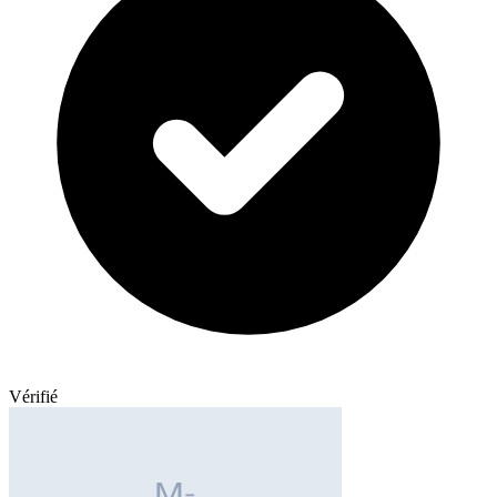
Vérifié