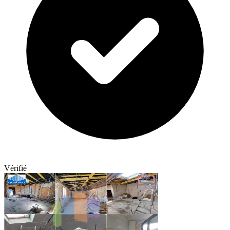
Vérifié