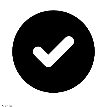
Vérifié