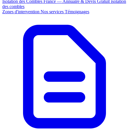
Isolation des Combles France — Annuaire & Devis Gratuit
isolation
des combles
Zones d'intervention
Nos services
Témoignages