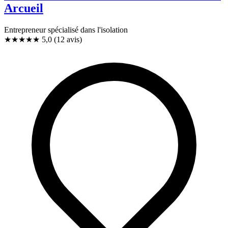
Arcueil
Entrepreneur spécialisé dans l'isolation
★★★★★
5,0
(12 avis)