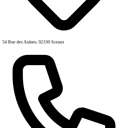
54 Rue des Aulnes, 92330 Sceaux