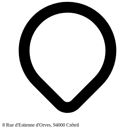
8 Rue d'Estienne d'Orves, 94000 Créteil