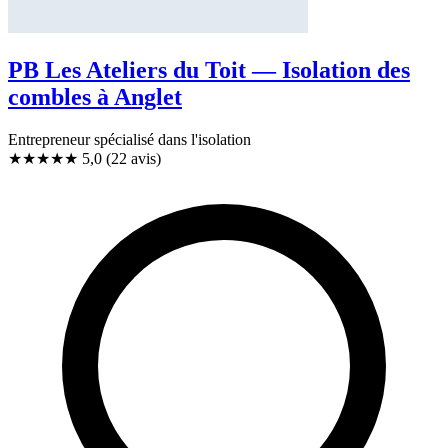
PB Les Ateliers du Toit — Isolation des
combles à Anglet
Entrepreneur spécialisé dans l'isolation
★★★★★
5,0
(22 avis)