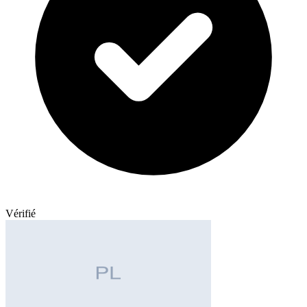
Vérifié