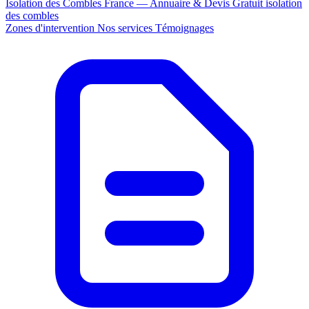
Isolation des Combles France — Annuaire & Devis Gratuit
isolation
des combles
Zones d'intervention
Nos services
Témoignages