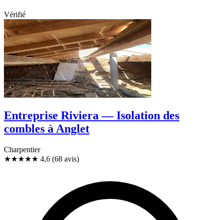
Vérifié
Entreprise Riviera — Isolation des
combles à Anglet
Charpentier
★★★★★
4,6
(68 avis)