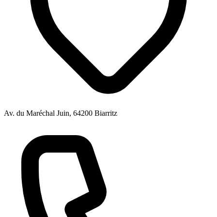
Av. du Maréchal Juin, 64200 Biarritz