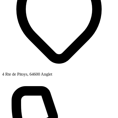
4 Rte de Pitoys, 64600 Anglet