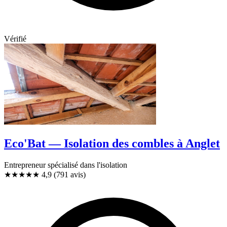
Vérifié
Eco'Bat — Isolation des combles à Anglet
Entrepreneur spécialisé dans l'isolation
★★★★★
4,9
(791 avis)