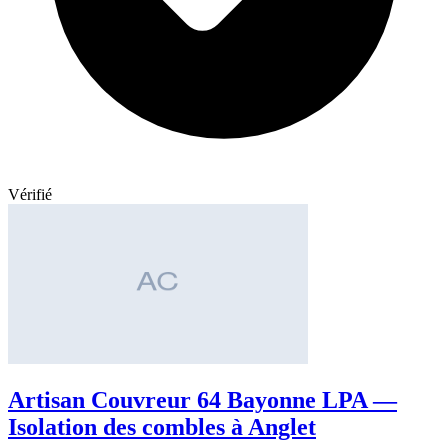
Vérifié
Artisan Couvreur 64 Bayonne LPA —
Isolation des combles à Anglet