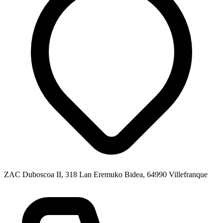
ZAC Duboscoa II, 318 Lan Eremuko Bidea, 64990 Villefranque