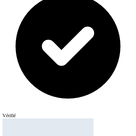
Vérifié