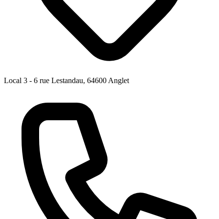
Local 3 - 6 rue Lestandau, 64600 Anglet