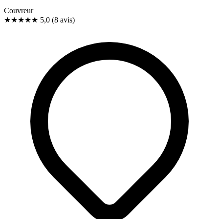
Couvreur
★★★★★
5,0
(8 avis)