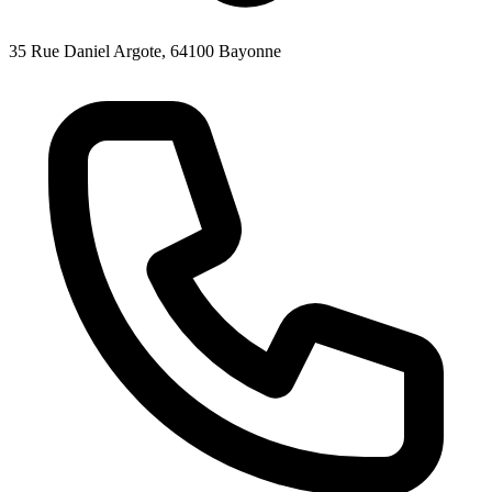
35 Rue Daniel Argote, 64100 Bayonne