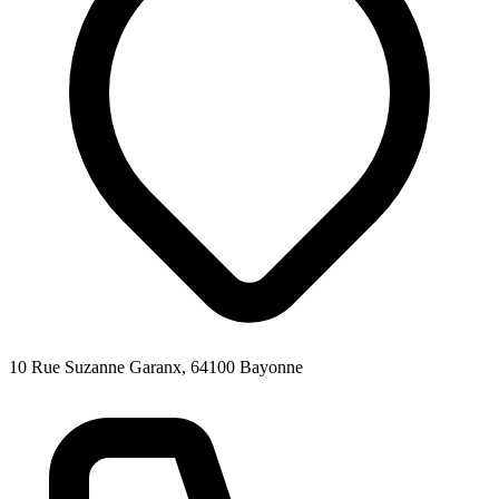
10 Rue Suzanne Garanx, 64100 Bayonne