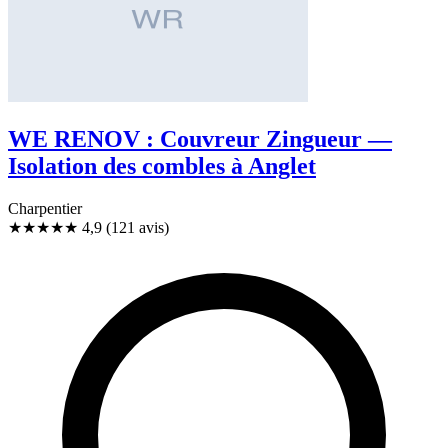
WE RENOV : Couvreur Zingueur —
Isolation des combles à Anglet
Charpentier
★★★★★
4,9
(121 avis)