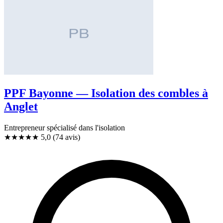
PPF Bayonne — Isolation des combles à
Anglet
Entrepreneur spécialisé dans l'isolation
★★★★★
5,0
(74 avis)