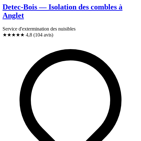
Detec-Bois — Isolation des combles à
Anglet
Service d'extermination des nuisibles
★★★★★
4,8
(104 avis)