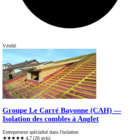
Vérifié
Groupe Le Carré Bayonne (CAH) —
Isolation des combles à Anglet
Entrepreneur spécialisé dans l'isolation
★★★★★
4,7
(26 avis)