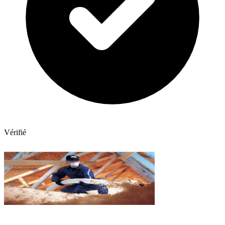
Vérifié