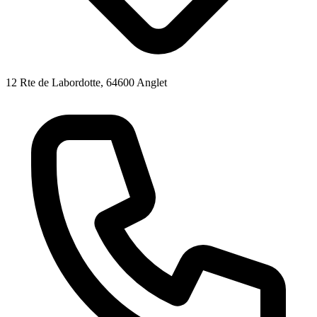
12 Rte de Labordotte, 64600 Anglet