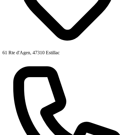
61 Rte d'Agen, 47310 Estillac