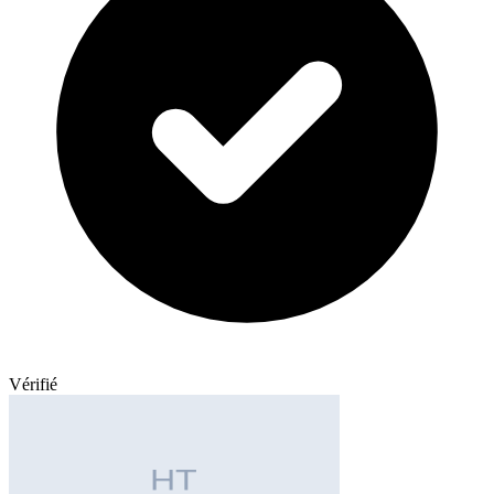
Vérifié