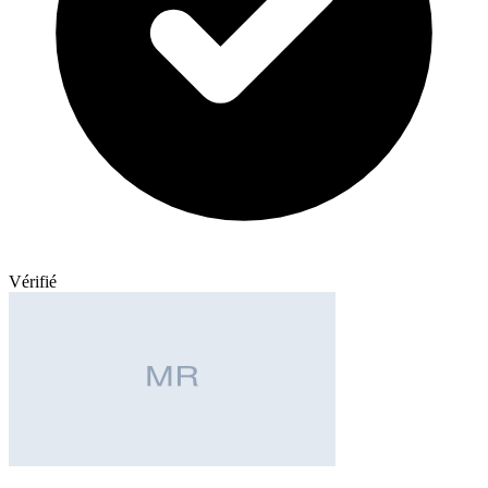
Vérifié