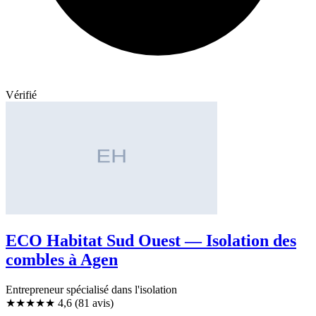
Vérifié
ECO Habitat Sud Ouest — Isolation des
combles à Agen
Entrepreneur spécialisé dans l'isolation
★★★★★
4,6
(81 avis)