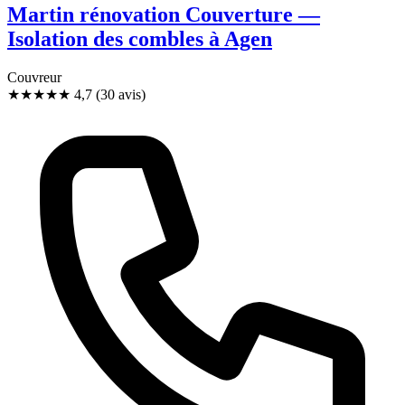
Martin rénovation Couverture —
Isolation des combles à Agen
Couvreur
★★★★★
4,7
(30 avis)