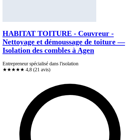
HABITAT TOITURE - Couvreur -
Nettoyage et démoussage de toiture —
Isolation des combles à Agen
Entrepreneur spécialisé dans l'isolation
★★★★★
4,8
(21 avis)