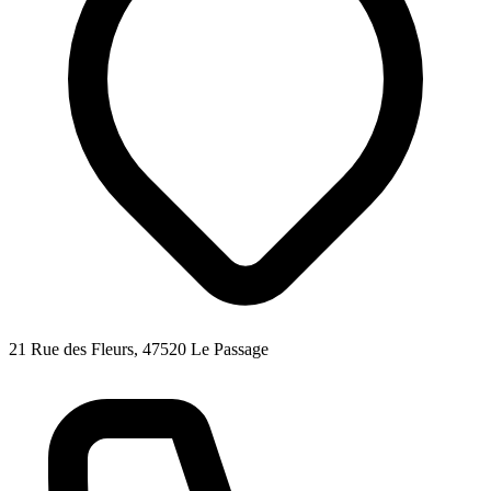
21 Rue des Fleurs, 47520 Le Passage