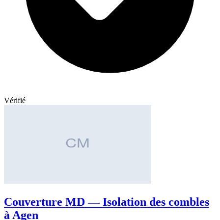
Vérifié
Couverture MD — Isolation des combles
à Agen