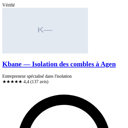
Vérifié
Kbane — Isolation des combles à Agen
Entrepreneur spécialisé dans l'isolation
★★★★
★
4,4
(137 avis)