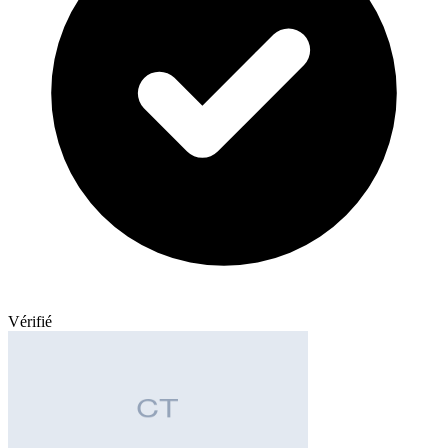
Vérifié