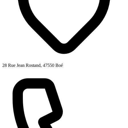
28 Rue Jean Rostand, 47550 Boé