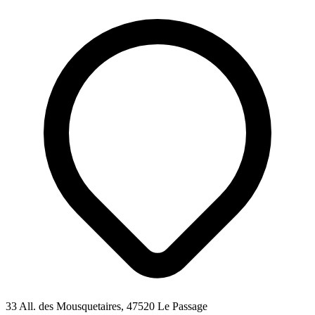
33 All. des Mousquetaires, 47520 Le Passage