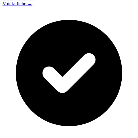
Voir la fiche →