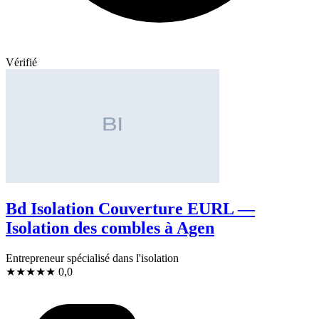
Vérifié
Bd Isolation Couverture EURL —
Isolation des combles à Agen
Entrepreneur spécialisé dans l'isolation
★
★
★
★
★
0,0