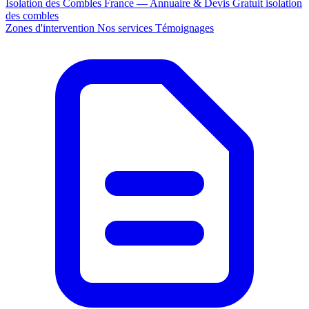
Isolation des Combles France — Annuaire & Devis Gratuit
isolation
des combles
Zones d'intervention
Nos services
Témoignages