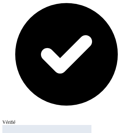
Vérifié