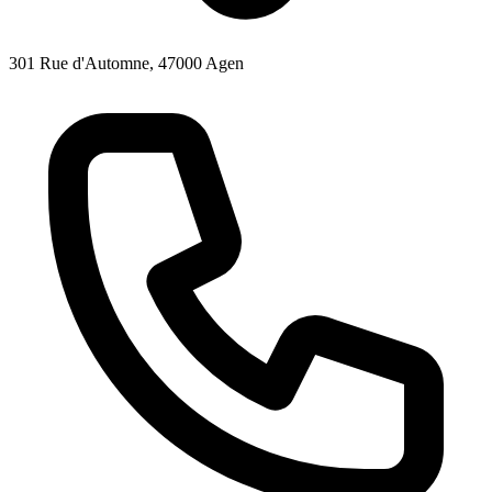
301 Rue d'Automne, 47000 Agen