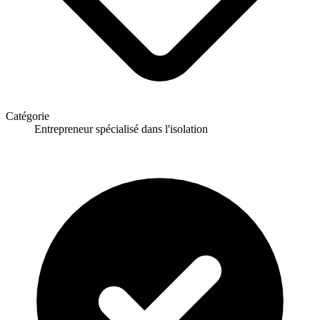
Catégorie
Entrepreneur spécialisé dans l'isolation