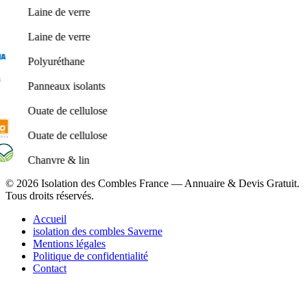
Laine de verre
Laine de verre
Polyuréthane
Panneaux isolants
Ouate de cellulose
Ouate de cellulose
Chanvre & lin
© 2026 Isolation des Combles France — Annuaire & Devis Gratuit.
Tous droits réservés.
Accueil
isolation des combles Saverne
Mentions légales
Politique de confidentialité
Contact