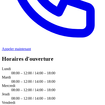
Appeler maintenant
Horaires d'ouverture
Lundi
08:00 – 12:00 / 14:00 – 18:00
Mardi
08:00 – 12:00 / 14:00 – 18:00
Mercredi
08:00 – 12:00 / 14:00 – 18:00
Jeudi
08:00 – 12:00 / 14:00 – 18:00
Vendredi