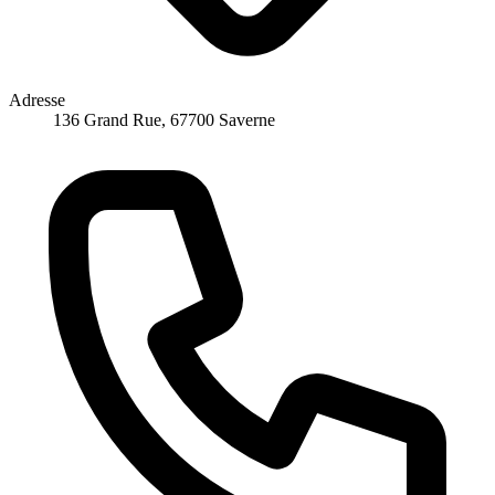
Adresse
136 Grand Rue, 67700 Saverne