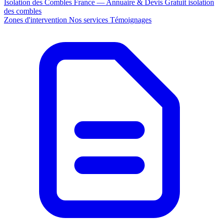
Isolation des Combles France — Annuaire & Devis Gratuit
isolation
des combles
Zones d'intervention
Nos services
Témoignages