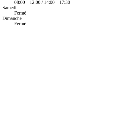
08:00 – 12:00 / 14:00 – 17:30
Samedi
Fermé
Dimanche
Fermé