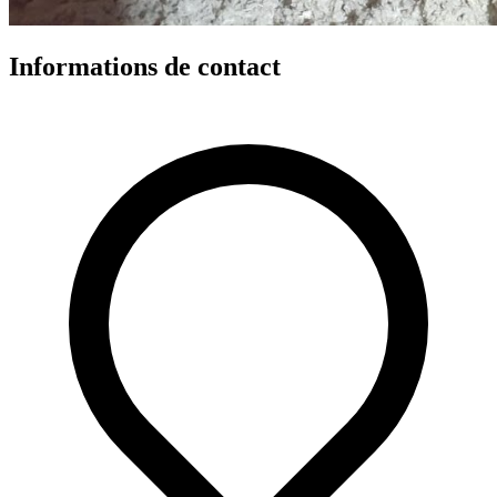
Informations de contact