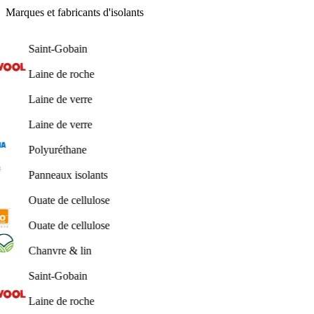
Marques et fabricants d'isolants
Saint-Gobain
Laine de roche
Laine de verre
Laine de verre
Polyuréthane
Panneaux isolants
Ouate de cellulose
Ouate de cellulose
Chanvre & lin
Saint-Gobain
Laine de roche