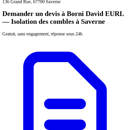
136 Grand Rue, 67700 Saverne
Demander un devis à Borni David EURL
— Isolation des combles à Saverne
Gratuit, sans engagement, réponse sous 24h