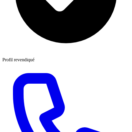
Profil revendiqué