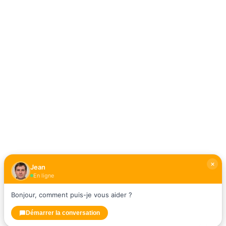
Jean
En ligne
Bonjour, comment puis-je vous aider ?
Démarrer la conversation