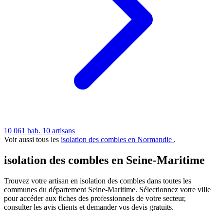
10 061 hab.
10 artisans
Voir aussi tous les
isolation des combles en Normandie
.
isolation des combles en Seine-Maritime
Trouvez votre artisan en isolation des combles dans toutes les
communes du département Seine-Maritime. Sélectionnez votre ville
pour accéder aux fiches des professionnels de votre secteur,
consulter les avis clients et demander vos devis gratuits.