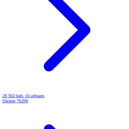
28 562 hab.
10 artisans
Dieppe
76200