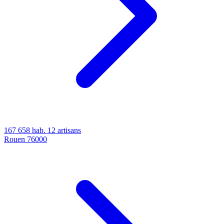
167 658 hab.
12 artisans
Rouen
76000