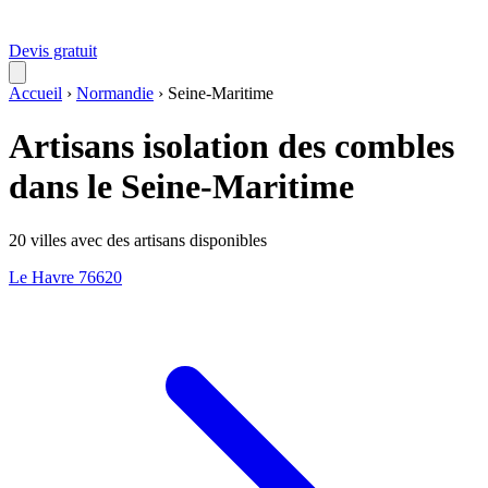
Devis gratuit
Accueil
›
Normandie
›
Seine-Maritime
Artisans isolation des combles
dans le Seine-Maritime
20 villes avec des artisans disponibles
Le Havre
76620