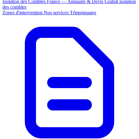
Isolation des Combles France — Annuaire & Devis Gratuit
isolation
des combles
Zones d'intervention
Nos services
Témoignages