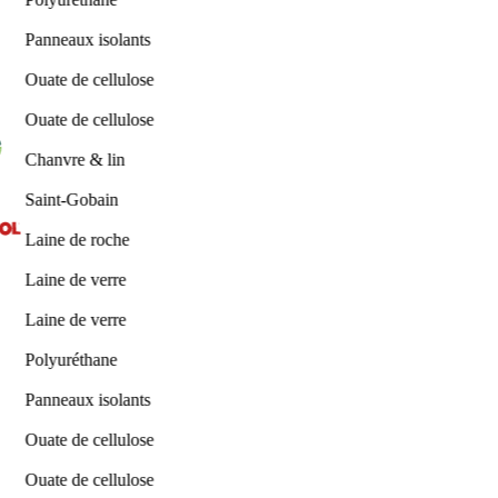
Panneaux isolants
Ouate de cellulose
Ouate de cellulose
Chanvre & lin
Saint-Gobain
Laine de roche
Laine de verre
Laine de verre
Polyuréthane
Panneaux isolants
Ouate de cellulose
Ouate de cellulose