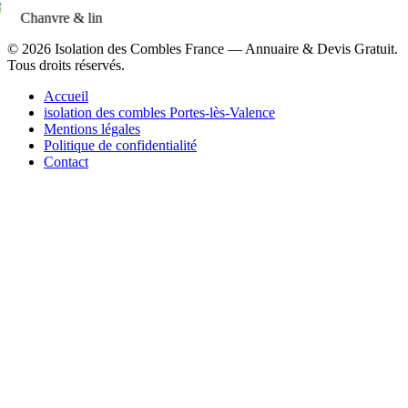
Chanvre & lin
© 2026 Isolation des Combles France — Annuaire & Devis Gratuit.
Tous droits réservés.
Accueil
isolation des combles Portes-lès-Valence
Mentions légales
Politique de confidentialité
Contact