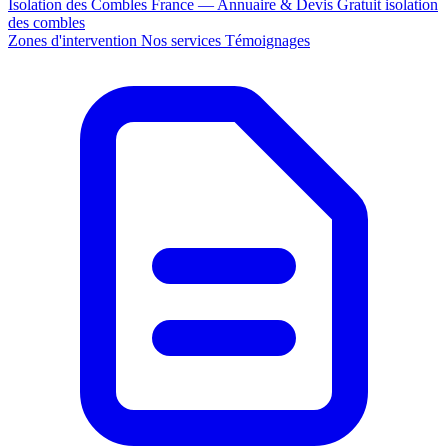
Isolation des Combles France — Annuaire & Devis Gratuit
isolation
des combles
Zones d'intervention
Nos services
Témoignages