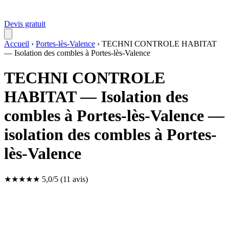
Devis gratuit
Accueil
›
Portes-lès-Valence
›
TECHNI CONTROLE HABITAT
— Isolation des combles à Portes-lès-Valence
TECHNI CONTROLE
HABITAT — Isolation des
combles à Portes-lès-Valence —
isolation des combles à Portes-
lès-Valence
★
★
★
★
★
5,0/5
(11 avis)