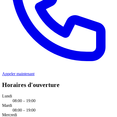
Appeler maintenant
Horaires d'ouverture
Lundi
08:00 – 19:00
Mardi
08:00 – 19:00
Mercredi