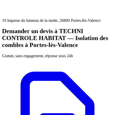
19 impasse du hameau de la motte, 26800 Portes-lès-Valence
Demander un devis à TECHNI
CONTROLE HABITAT — Isolation des
combles à Portes-lès-Valence
Gratuit, sans engagement, réponse sous 24h