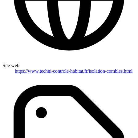
Site web
https://www.techni-controle-habitat.fr/isolation-combles.html