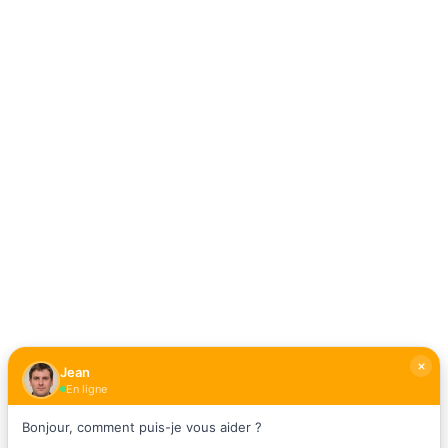
Jean
En ligne
Bonjour, comment puis-je vous aider ?