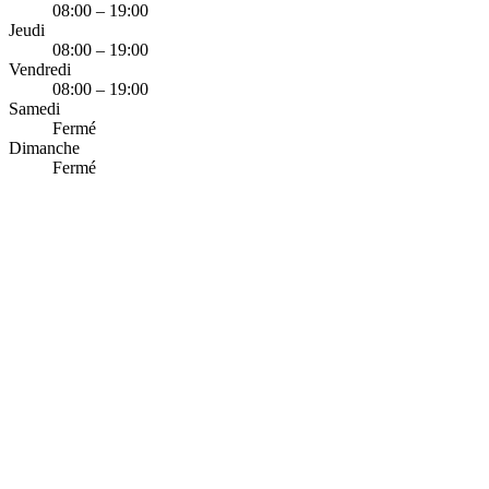
08:00 – 19:00
Jeudi
08:00 – 19:00
Vendredi
08:00 – 19:00
Samedi
Fermé
Dimanche
Fermé