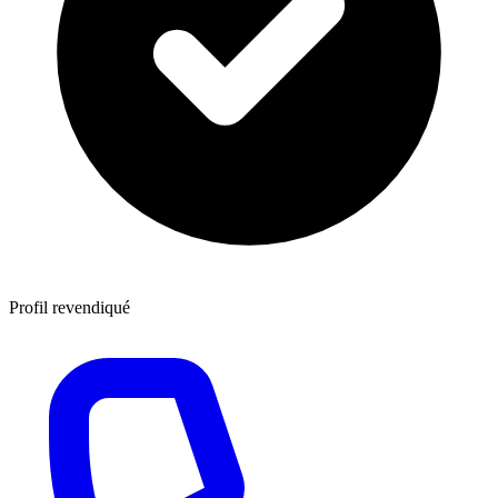
Profil revendiqué