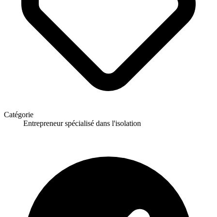
Catégorie
Entrepreneur spécialisé dans l'isolation