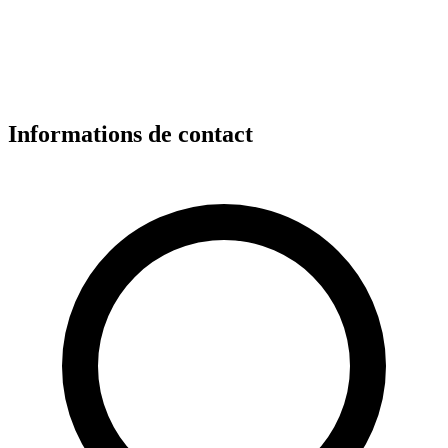
Informations de contact