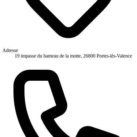
Adresse
19 impasse du hameau de la motte, 26800 Portes-lès-Valence