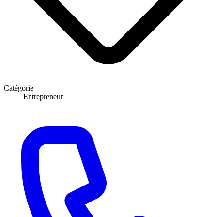
Catégorie
Entrepreneur