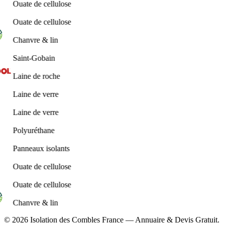
Ouate de cellulose
Ouate de cellulose
Chanvre & lin
Saint-Gobain
Laine de roche
Laine de verre
Laine de verre
Polyuréthane
Panneaux isolants
Ouate de cellulose
Ouate de cellulose
Chanvre & lin
© 2026 Isolation des Combles France — Annuaire & Devis Gratuit.