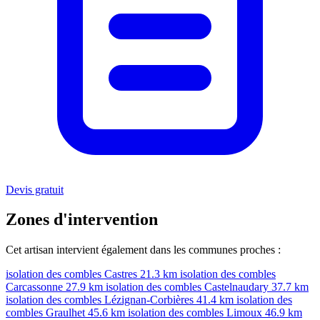
Devis gratuit
Zones d'intervention
Cet artisan intervient également dans les communes proches :
isolation des combles Castres
21.3 km
isolation des combles
Carcassonne
27.9 km
isolation des combles Castelnaudary
37.7 km
isolation des combles Lézignan-Corbières
41.4 km
isolation des
combles Graulhet
45.6 km
isolation des combles Limoux
46.9 km