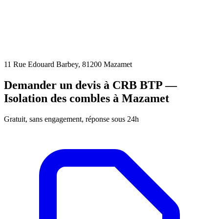
11 Rue Edouard Barbey, 81200 Mazamet
Demander un devis à CRB BTP —
Isolation des combles à Mazamet
Gratuit, sans engagement, réponse sous 24h