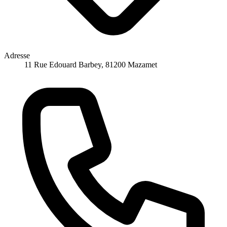
Adresse
11 Rue Edouard Barbey, 81200 Mazamet