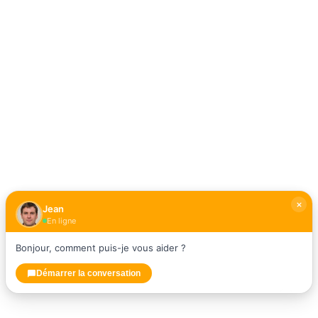
Jean
En ligne
Bonjour, comment puis-je vous aider ?
Démarrer la conversation