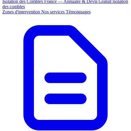
Isolation des Combles France — Annuaire & Devis Gratuit
isolation
des combles
Zones d'intervention
Nos services
Témoignages