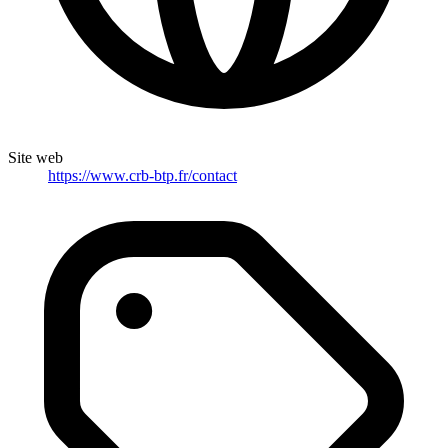
Site web
https://www.crb-btp.fr/contact