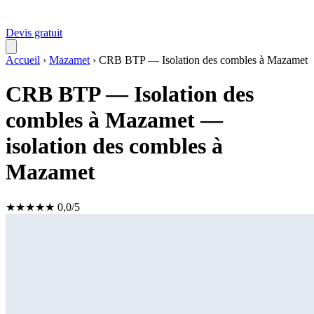
Devis gratuit
Accueil
›
Mazamet
›
CRB BTP — Isolation des combles à Mazamet
CRB BTP — Isolation des
combles à Mazamet —
isolation des combles à
Mazamet
★
★
★
★
★
0,0/5