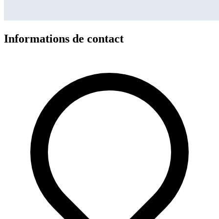
Informations de contact