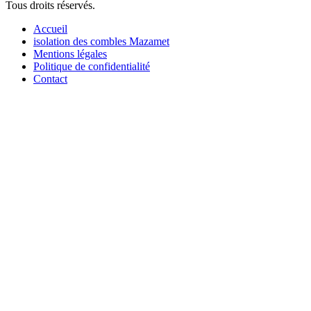
Tous droits réservés.
Accueil
isolation des combles Mazamet
Mentions légales
Politique de confidentialité
Contact