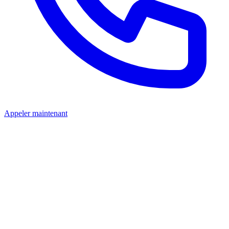
Appeler maintenant