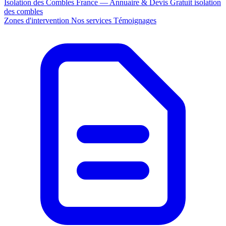
Isolation des Combles France — Annuaire & Devis Gratuit
isolation
des combles
Zones d'intervention
Nos services
Témoignages