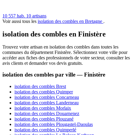
10 557 hab.
10 artisans
Voir aussi tous les
isolation des combles en Bretagne
.
isolation des combles en Finistère
Trouvez votre artisan en isolation des combles dans toutes les
communes du département Finistère. Sélectionnez votre ville pour
accéder aux fiches des professionnels de votre secteur, consulter les
avis clients et demander vos devis gratuits.
isolation des combles par ville — Finistère
isolation des combles Brest
isolation des combles Quimper
isolation des combles Concarneau
isolation des combles Landerneau
isolation des combles Morlaix
isolation des combles Douarnenez
isolation des combles Plouzané
isolation des combles Plougastel-Daoulas
isolation des combles Quimperlé