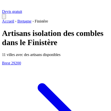
Devis gratuit
Accueil
›
Bretagne
›
Finistère
Artisans isolation des combles
dans le Finistère
11 villes avec des artisans disponibles
Brest
29200