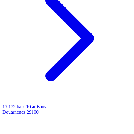
15 172 hab.
10 artisans
Douarnenez
29100