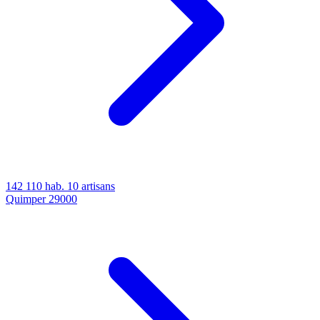
142 110 hab.
10 artisans
Quimper
29000