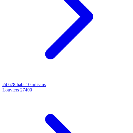
24 678 hab.
10 artisans
Louviers
27400