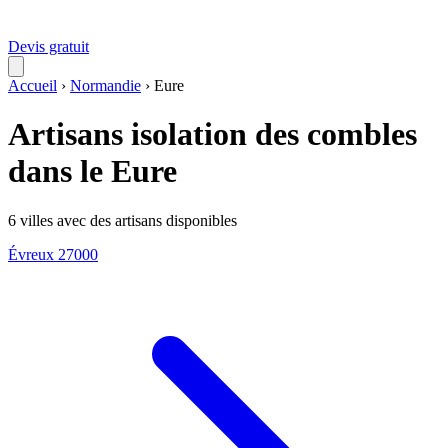
Devis gratuit
Accueil
›
Normandie
›
Eure
Artisans isolation des combles
dans le Eure
6 villes avec des artisans disponibles
Évreux
27000