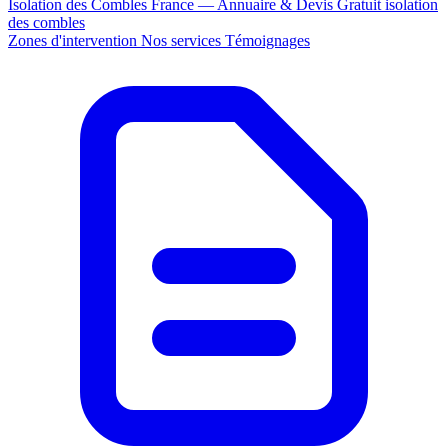
Isolation des Combles France — Annuaire & Devis Gratuit
isolation
des combles
Zones d'intervention
Nos services
Témoignages