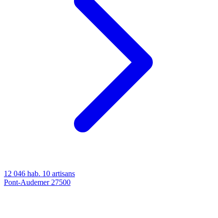
12 046 hab.
10 artisans
Pont-Audemer
27500