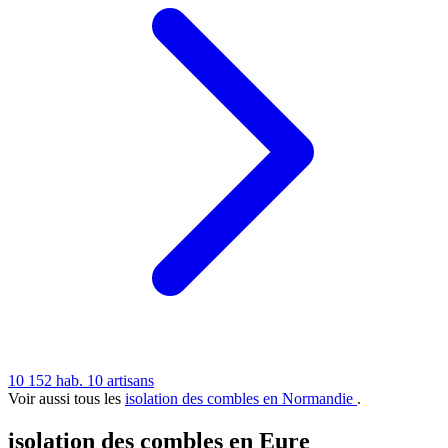
10 152 hab.
10 artisans
Voir aussi tous les
isolation des combles en Normandie
.
isolation des combles en Eure