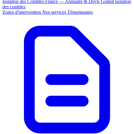
Isolation des Combles France — Annuaire & Devis Gratuit
isolation
des combles
Zones d'intervention
Nos services
Témoignages