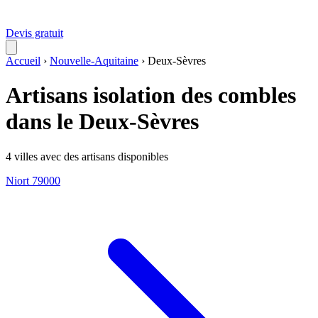
Devis gratuit
Accueil
›
Nouvelle-Aquitaine
›
Deux-Sèvres
Artisans isolation des combles
dans le Deux-Sèvres
4 villes avec des artisans disponibles
Niort
79000