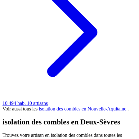
10 494 hab.
10 artisans
Voir aussi tous les
isolation des combles en Nouvelle-Aquitaine
.
isolation des combles en Deux-Sèvres
Trouvez votre artisan en isolation des combles dans toutes les