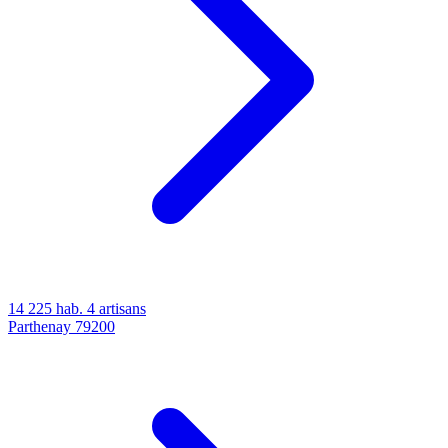
14 225 hab.
4 artisans
Parthenay
79200