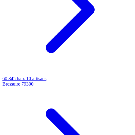
60 845 hab.
10 artisans
Bressuire
79300