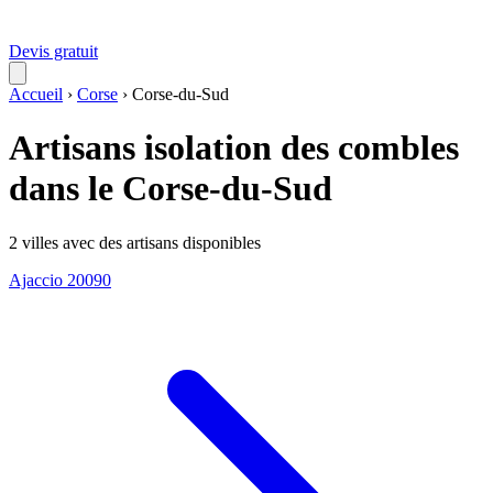
Devis gratuit
Accueil
›
Corse
›
Corse-du-Sud
Artisans isolation des combles
dans le Corse-du-Sud
2 villes avec des artisans disponibles
Ajaccio
20090