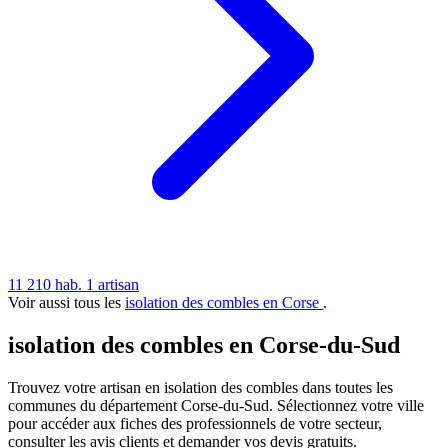
11 210 hab.
1 artisan
Voir aussi tous les
isolation des combles en Corse
.
isolation des combles en Corse-du-Sud
Trouvez votre artisan en isolation des combles dans toutes les
communes du département Corse-du-Sud. Sélectionnez votre ville
pour accéder aux fiches des professionnels de votre secteur,
consulter les avis clients et demander vos devis gratuits.