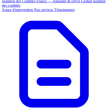
Isolation des Combles France — Annuaire & Devis Gratuit
isolation
des combles
Zones d'intervention
Nos services
Témoignages